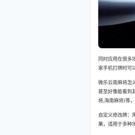
同时应用在很多
家手机打牌时可
微乐云南麻将怎
甚至好像能看到
将,海南麻将)等
自定义修改牌：
果，适用于多种