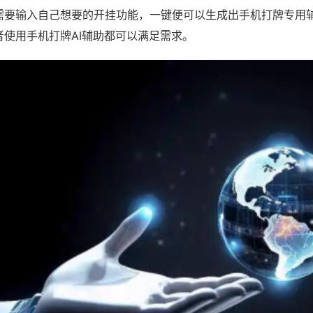
需要输入自己想要的开挂功能，一键便可以生成出手机打牌专用
者使用手机打牌AI辅助都可以满足需求。