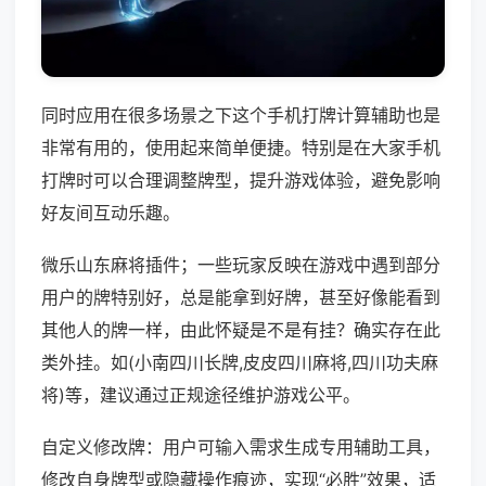
同时应用在很多场景之下这个手机打牌计算辅助也是
非常有用的，使用起来简单便捷。特别是在大家手机
打牌时可以合理调整牌型，提升游戏体验，避免影响
好友间互动乐趣。
微乐山东麻将插件；一些玩家反映在游戏中遇到部分
用户的牌特别好，总是能拿到好牌，甚至好像能看到
其他人的牌一样，由此怀疑是不是有挂？确实存在此
类外挂。如(小南四川长牌,皮皮四川麻将,四川功夫麻
将)等，建议通过正规途径维护游戏公平。
自定义修改牌：用户可输入需求生成专用辅助工具，
修改自身牌型或隐藏操作痕迹，实现“必胜”效果，适