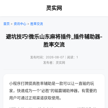
灵实网
首页
>
资讯中心
>
胜率交流
避坑技巧!微乐山东麻将插件_插件辅助器-
胜率交流
发布时间：2026-08-07｜阅读：1
发布者：灵实网
小程序打牌提高胜率辅助是一款可以让一直输的玩
家，快速成为一个“必胜”的输赢辅助神器，有需要的
用户可通过正规渠道获取使用。