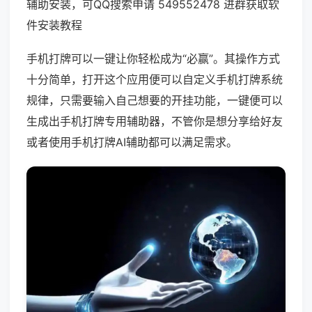
辅助安装，可QQ搜索申请 549552478 进群获取软
件安装教程
手机打牌可以一键让你轻松成为“必赢”。其操作方式
十分简单，打开这个应用便可以自定义手机打牌系统
规律，只需要输入自己想要的开挂功能，一键便可以
生成出手机打牌专用辅助器，不管你是想分享给好友
或者使用手机打牌AI辅助都可以满足需求。