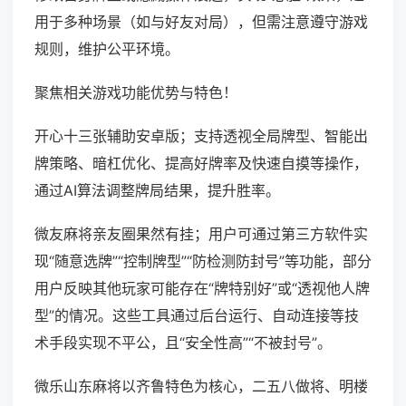
用于多种场景（如与好友对局），但需注意遵守游戏
规则，维护公平环境。
聚焦相关游戏功能优势与特色！
开心十三张辅助安卓版；支持透视全局牌型、智能出
牌策略、暗杠优化、提高好牌率及快速自摸等操作，
通过AI算法调整牌局结果，提升胜率。
微友麻将亲友圈果然有挂；用户可通过第三方软件实
现“随意选牌”“控制牌型”“防检测防封号”等功能，部分
用户反映其他玩家可能存在“牌特别好”或“透视他人牌
型”的情况。这些工具通过后台运行、自动连接等技
术手段实现不平公，且“安全性高”“不被封号”。
微乐山东麻将以齐鲁特色为核心，二五八做将、明楼