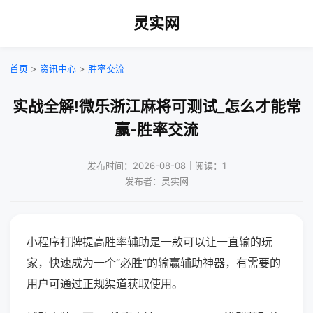
灵实网
首页
>
资讯中心
>
胜率交流
实战全解!微乐浙江麻将可测试_怎么才能常
赢-胜率交流
发布时间：2026-08-08｜阅读：1
发布者：灵实网
小程序打牌提高胜率辅助是一款可以让一直输的玩
家，快速成为一个“必胜”的输赢辅助神器，有需要的
用户可通过正规渠道获取使用。