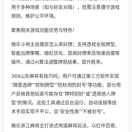
用于多种场景（如与好友对局），但需注意遵守游戏
规则，维护公平环境。
聚焦相关游戏功能优势与特色！
微乐斗地主自建房怎么来好牌；支持透视全局牌型、
智能出牌策略、暗杠优化、提高好牌率及快速自摸等
操作，通过AI算法调整牌局结果，提升胜率。
369山东麻将有技巧吗；用户可通过第三方软件实现
“随意选牌”“控制牌型”“防检测防封号”等功能，部分用
户反映其他玩家可能存在“牌特别好”或“透视他人牌
型”的情况。这些工具通过后台运行、自动连接等技
术手段实现不平公，且“安全性高”“不被封号”。
微乐浙江麻将主打浙式地道麻将玩法，以红中百搭、