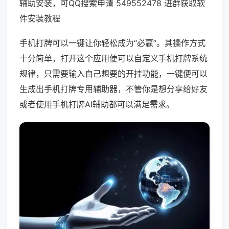
辅助安装，可QQ搜索申请 549552478 进群获取软
件安装教程
手机打牌可以一键让你轻松成为“必赢”。其操作方式
十分简单，打开这个应用便可以自定义手机打牌系统
规律，只需要输入自己想要的开挂功能，一键便可以
生成出手机打牌专用辅助器，不管你是想分享给好友
或者使用手机打牌AI辅助都可以满足需求。