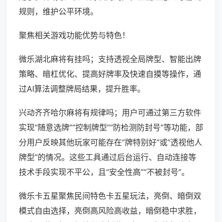
规则，维护公平环境。
聚焦相关游戏功能优势与特色！
微乐湖北麻将有挂吗；支持透视全局牌型、智能出牌
策略、暗杠优化、提高好牌率及快速自摸等操作，通
过AI算法调整牌局结果，提升胜率。
兴动齐齐哈尔麻将有规律吗；用户可通过第三方软件
实现“随意选牌”“控制牌型”“防检测防封号”等功能，部
分用户反映其他玩家可能存在“牌特别好”或“透视他人
牌型”的情况。这些工具通过后台运行、自动连接等
技术手段实现不平公，且“安全性高”“不被封号”。
微乐卡五星聚焦民间特色卡五星玩法，亮倒、暗倒双
模式自由选择，亮倒高风险高收益，暗倒稳中求胜，