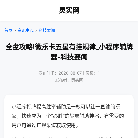
灵实网
首页
>
资讯中心
>
科技要闻
全盘攻略!微乐卡五星有挂规律_小程序辅牌
器-科技要闻
发布时间：2026-08-07｜阅读：1
发布者：灵实网
小程序打牌提高胜率辅助是一款可以让一直输的玩
家，快速成为一个“必胜”的输赢辅助神器，有需要的
用户可通过正规渠道获取使用。