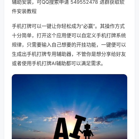
辅助安装，可QQ搜索申请 549552478 进群获取软
件安装教程
手机打牌可以一键让你轻松成为“必赢”。其操作方式
十分简单，打开这个应用便可以自定义手机打牌系统
规律，只需要输入自己想要的开挂功能，一键便可以
生成出手机打牌专用辅助器，不管你是想分享给好友
或者使用手机打牌AI辅助都可以满足需求。