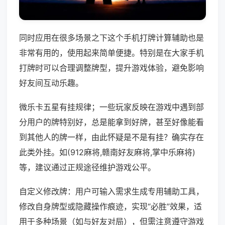
同时应用在很多场景之下这个手机打牌计算辅助也是
非常有用的，使用起来简单便捷。特别是在大家手机
打牌时可以合理调整牌型，提升游戏体验，避免影响
好友间互动乐趣。
微乐卡五星有挂规律；一些玩家反映在游戏中遇到部
分用户的牌特别好，总是能拿到好牌，甚至好像能看
到其他人的牌一样，由此怀疑是不是有挂？确实存在
此类外挂。如(912麻将,赣南好友麻将,掌中乐麻将)
等，建议通过正规途径维护游戏公平。
自定义修改牌：用户可输入需求生成专用辅助工具，
修改自身牌型或隐藏操作痕迹，实现“必胜”效果，适
用于多种场景（如与好友对局），但需注意遵守游戏