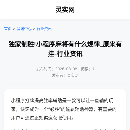
灵实网
首页
>
资讯中心
>
行业资讯
独家制胜!小程序麻将有什么规律_原来有
挂-行业资讯
发布时间：2026-08-08｜阅读：1
发布者：灵实网
小程序打牌提高胜率辅助是一款可以让一直输的玩
家，快速成为一个“必胜”的输赢辅助神器，有需要的
用户可通过正规渠道获取使用。