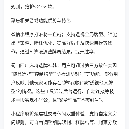
规则，维护公平环境。
聚焦相关游戏功能优势与特色！
微信小程序打麻将一直输；支持透视全局牌型、智能
出牌策略、暗杠优化、提高好牌率及快速自摸等操
作，通过AI算法调整牌局结果，提升胜率。
蜀山四川麻将选牌神器；用户可通过第三方软件实现
“随意选牌”“控制牌型”“防检测防封号”等功能，部分用
户反映其他玩家可能存在“牌特别好”或“透视他人牌
型”的情况。这些工具通过后台运行、自动连接等技
术手段实现不平公，且“安全性高”“不被封号”。
小程序麻将聚焦社交与休闲双重体验，支持自定义房
间规则，可自由调整胡牌限制、杠牌结算、封顶分数