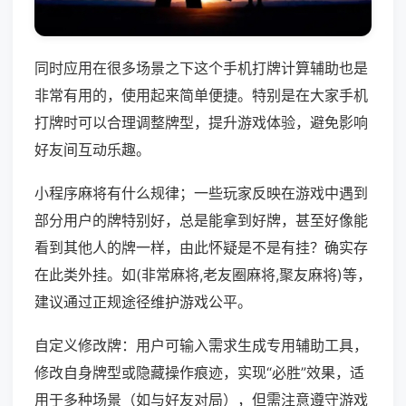
同时应用在很多场景之下这个手机打牌计算辅助也是
非常有用的，使用起来简单便捷。特别是在大家手机
打牌时可以合理调整牌型，提升游戏体验，避免影响
好友间互动乐趣。
小程序麻将有什么规律；一些玩家反映在游戏中遇到
部分用户的牌特别好，总是能拿到好牌，甚至好像能
看到其他人的牌一样，由此怀疑是不是有挂？确实存
在此类外挂。如(非常麻将,老友圈麻将,聚友麻将)等，
建议通过正规途径维护游戏公平。
自定义修改牌：用户可输入需求生成专用辅助工具，
修改自身牌型或隐藏操作痕迹，实现“必胜”效果，适
用于多种场景（如与好友对局），但需注意遵守游戏