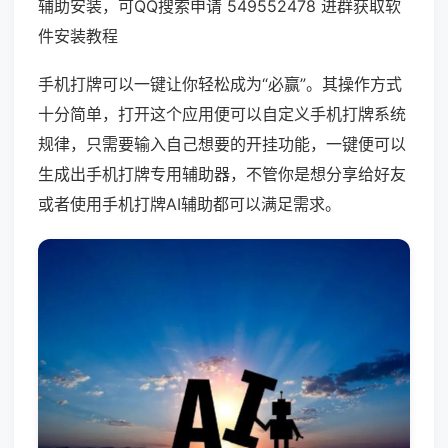
辅助安装，可QQ搜索申请 549552478 进群获取软
件安装教程
手机打牌可以一键让你轻松成为“必赢”。其操作方式
十分简单，打开这个应用便可以自定义手机打牌系统
规律，只需要输入自己想要的开挂功能，一键便可以
生成出手机打牌专用辅助器，不管你是想分享给好友
或者使用手机打牌AI辅助都可以满足需求。