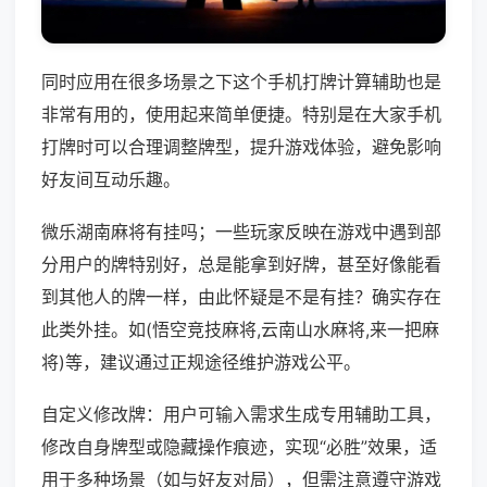
同时应用在很多场景之下这个手机打牌计算辅助也是
非常有用的，使用起来简单便捷。特别是在大家手机
打牌时可以合理调整牌型，提升游戏体验，避免影响
好友间互动乐趣。
微乐湖南麻将有挂吗；一些玩家反映在游戏中遇到部
分用户的牌特别好，总是能拿到好牌，甚至好像能看
到其他人的牌一样，由此怀疑是不是有挂？确实存在
此类外挂。如(悟空竞技麻将,云南山水麻将,来一把麻
将)等，建议通过正规途径维护游戏公平。
自定义修改牌：用户可输入需求生成专用辅助工具，
修改自身牌型或隐藏操作痕迹，实现“必胜”效果，适
用于多种场景（如与好友对局），但需注意遵守游戏