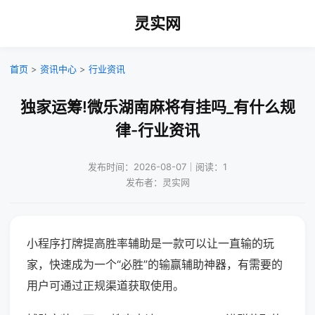
灵实网
首页
>
资讯中心
>
行业资讯
独家运筹!微乐湖南麻将有挂吗_有什么规
律-行业资讯
发布时间：2026-08-07｜阅读：1
发布者：灵实网
小程序打牌提高胜率辅助是一款可以让一直输的玩
家，快速成为一个“必胜”的输赢辅助神器，有需要的
用户可通过正规渠道获取使用。