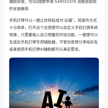
辅助安装，可QQ搜索申请 549552478 进群获取软
件安装教程
手机打牌可以一键让你轻松成为“必赢”。其操作方式
十分简单，打开这个应用便可以自定义手机打牌系统
规律，只需要输入自己想要的开挂功能，一键便可以
生成出手机打牌专用辅助器，不管你是想分享给好友
或者使用手机打牌AI辅助都可以满足需求。