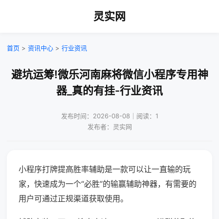
灵实网
首页
>
资讯中心
>
行业资讯
避坑运筹!微乐河南麻将微信小程序专用神
器_真的有挂-行业资讯
发布时间：2026-08-08｜阅读：1
发布者：灵实网
小程序打牌提高胜率辅助是一款可以让一直输的玩
家，快速成为一个“必胜”的输赢辅助神器，有需要的
用户可通过正规渠道获取使用。