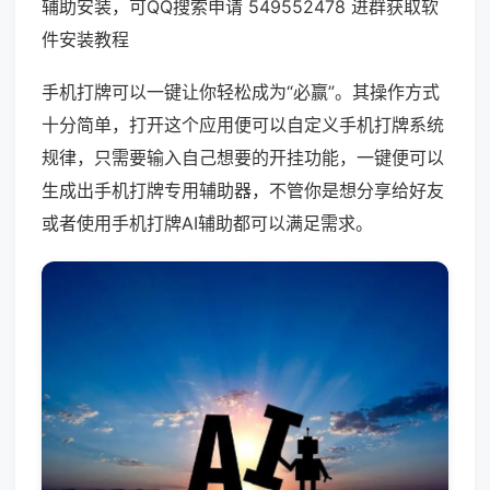
辅助安装，可QQ搜索申请 549552478 进群获取软
件安装教程
手机打牌可以一键让你轻松成为“必赢”。其操作方式
十分简单，打开这个应用便可以自定义手机打牌系统
规律，只需要输入自己想要的开挂功能，一键便可以
生成出手机打牌专用辅助器，不管你是想分享给好友
或者使用手机打牌AI辅助都可以满足需求。