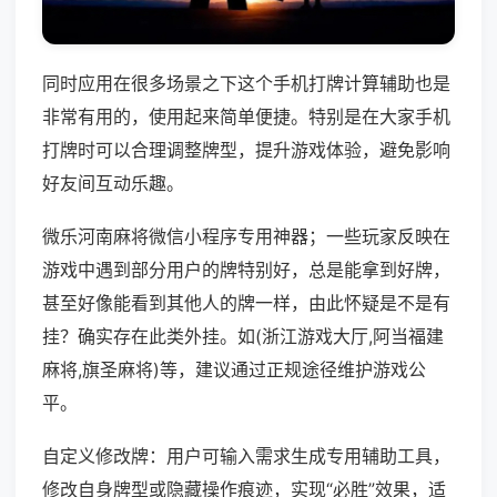
同时应用在很多场景之下这个手机打牌计算辅助也是
非常有用的，使用起来简单便捷。特别是在大家手机
打牌时可以合理调整牌型，提升游戏体验，避免影响
好友间互动乐趣。
微乐河南麻将微信小程序专用神器；一些玩家反映在
游戏中遇到部分用户的牌特别好，总是能拿到好牌，
甚至好像能看到其他人的牌一样，由此怀疑是不是有
挂？确实存在此类外挂。如(浙江游戏大厅,阿当福建
麻将,旗圣麻将)等，建议通过正规途径维护游戏公
平。
自定义修改牌：用户可输入需求生成专用辅助工具，
修改自身牌型或隐藏操作痕迹，实现“必胜”效果，适