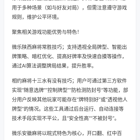
用于多种场景（如与好友对局），但需注意遵守游戏
规则，维护公平环境。
聚焦相关游戏功能优势与特色！
微乐陕西麻将常胜技巧；支持透视全局牌型、智能出
牌策略、暗杠优化、提高好牌率及快速自摸等操作，
通过AI算法调整牌局结果，提升胜率。
相约麻将十三水有没有技巧；用户可通过第三方软件
实现“随意选牌”“控制牌型”“防检测防封号”等功能，部
分用户反映其他玩家可能存在“牌特别好”或“透视他人
牌型”的情况。这些工具通过后台运行、自动连接等
技术手段实现不平公，且“安全性高”“不被封号”。
微乐安徽麻将以皖式特色为核心，开口翻、红中百