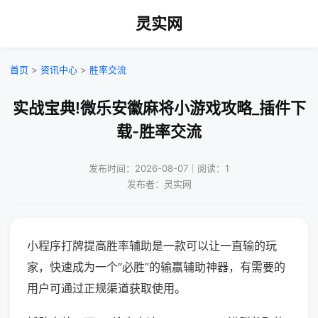
灵实网
首页
>
资讯中心
>
胜率交流
实战宝典!微乐安徽麻将小游戏攻略_插件下
载-胜率交流
发布时间：2026-08-07｜阅读：1
发布者：灵实网
小程序打牌提高胜率辅助是一款可以让一直输的玩
家，快速成为一个“必胜”的输赢辅助神器，有需要的
用户可通过正规渠道获取使用。