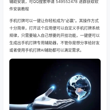
辅助安装，可QQ搜索申请 549552478 进群获取软
件安装教程
手机打牌可以一键让你轻松成为“必赢”。其操作方式
十分简单，打开这个应用便可以自定义手机打牌系统
规律，只需要输入自己想要的开挂功能，一键便可以
生成出手机打牌专用辅助器，不管你是想分享给好友
或者使用手机打牌AI辅助都可以满足需求。