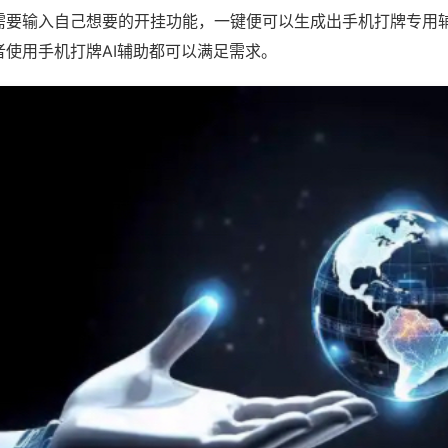
需要输入自己想要的开挂功能，一键便可以生成出手机打牌专用
者使用手机打牌AI辅助都可以满足需求。