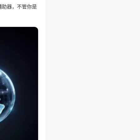
辅助器，不管你是