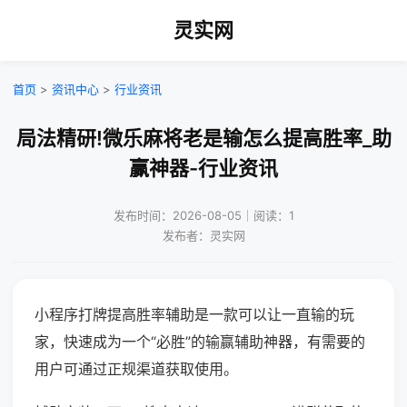
灵实网
首页
>
资讯中心
>
行业资讯
局法精研!微乐麻将老是输怎么提高胜率_助
赢神器-行业资讯
发布时间：2026-08-05｜阅读：1
发布者：灵实网
小程序打牌提高胜率辅助是一款可以让一直输的玩
家，快速成为一个“必胜”的输赢辅助神器，有需要的
用户可通过正规渠道获取使用。