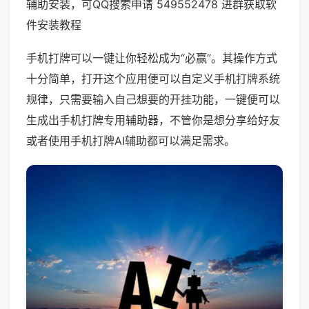
辅助安装，可QQ搜索申请 549552478 进群获取软
件安装教程
手机打牌可以一键让你轻松成为“必赢”。其操作方式
十分简单，打开这个应用便可以自定义手机打牌系统
规律，只需要输入自己想要的开挂功能，一键便可以
生成出手机打牌专用辅助器，不管你是想分享给好友
或者使用手机打牌AI辅助都可以满足需求。