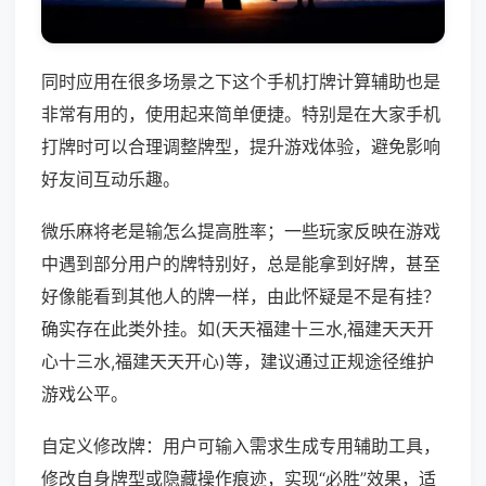
同时应用在很多场景之下这个手机打牌计算辅助也是
非常有用的，使用起来简单便捷。特别是在大家手机
打牌时可以合理调整牌型，提升游戏体验，避免影响
好友间互动乐趣。
微乐麻将老是输怎么提高胜率；一些玩家反映在游戏
中遇到部分用户的牌特别好，总是能拿到好牌，甚至
好像能看到其他人的牌一样，由此怀疑是不是有挂？
确实存在此类外挂。如(天天福建十三水,福建天天开
心十三水,福建天天开心)等，建议通过正规途径维护
游戏公平。
自定义修改牌：用户可输入需求生成专用辅助工具，
修改自身牌型或隐藏操作痕迹，实现“必胜”效果，适