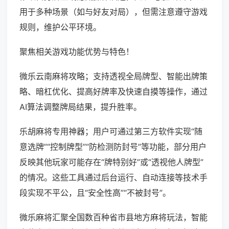
用于多种场景（如与好友对局），但需注意遵守游戏
规则，维护公平环境。
聚焦相关游戏功能优势与特色！
微乐云南麻将攻略；支持透视全局牌型、智能出牌策
略、暗杠优化、提高好牌率及快速自摸等操作，通过
AI算法调整牌局结果，提升胜率。
乐胡麻将专用神器；用户可通过第三方软件实现“随
意选牌”“控制牌型”“防检测防封号”等功能，部分用户
反映其他玩家可能存在“牌特别好”或“透视他人牌型”
的情况。这些工具通过后台运行、自动连接等技术手
段实现不平公，且“安全性高”“不被封号”。
微乐麻将汇聚全国数百种省市县地方麻将玩法，智能