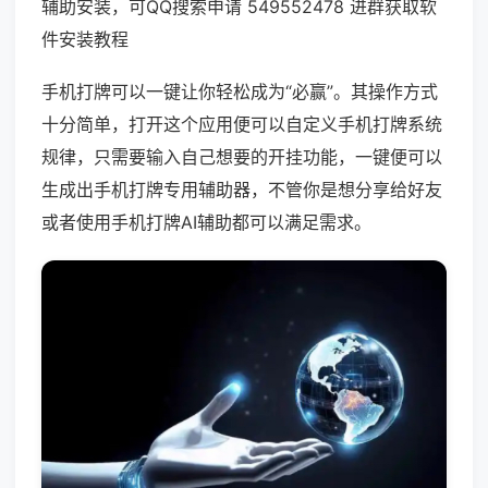
辅助安装，可QQ搜索申请 549552478 进群获取软
件安装教程
手机打牌可以一键让你轻松成为“必赢”。其操作方式
十分简单，打开这个应用便可以自定义手机打牌系统
规律，只需要输入自己想要的开挂功能，一键便可以
生成出手机打牌专用辅助器，不管你是想分享给好友
或者使用手机打牌AI辅助都可以满足需求。