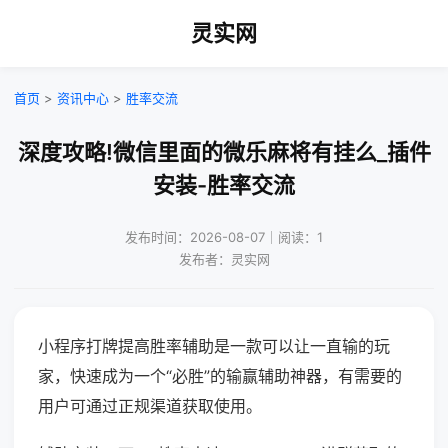
灵实网
首页
>
资讯中心
>
胜率交流
深度攻略!微信里面的微乐麻将有挂么_插件
安装-胜率交流
发布时间：2026-08-07｜阅读：1
发布者：灵实网
小程序打牌提高胜率辅助是一款可以让一直输的玩
家，快速成为一个“必胜”的输赢辅助神器，有需要的
用户可通过正规渠道获取使用。