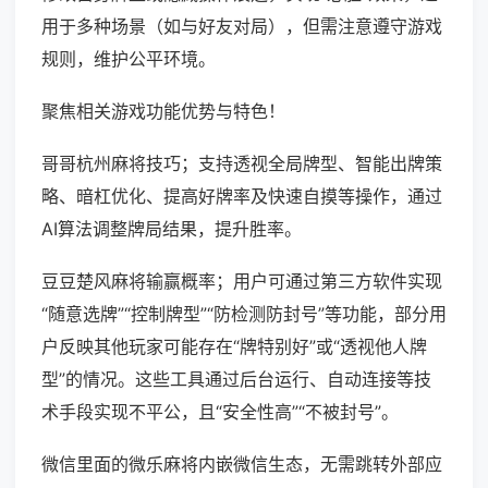
用于多种场景（如与好友对局），但需注意遵守游戏
规则，维护公平环境。
聚焦相关游戏功能优势与特色！
哥哥杭州麻将技巧；支持透视全局牌型、智能出牌策
略、暗杠优化、提高好牌率及快速自摸等操作，通过
AI算法调整牌局结果，提升胜率。
豆豆楚风麻将输赢概率；用户可通过第三方软件实现
“随意选牌”“控制牌型”“防检测防封号”等功能，部分用
户反映其他玩家可能存在“牌特别好”或“透视他人牌
型”的情况。这些工具通过后台运行、自动连接等技
术手段实现不平公，且“安全性高”“不被封号”。
微信里面的微乐麻将内嵌微信生态，无需跳转外部应