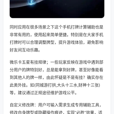
同时应用在很多场景之下这个手机打牌计算辅助也是
非常有用的，使用起来简单便捷。特别是在大家手机
打牌时可以合理调整牌型，提升游戏体验，避免影响
好友间互动乐趣。
微乐卡五星有挂规律；一些玩家反映在游戏中遇到部
分用户的牌特别好，总是能拿到好牌，甚至好像能看
到其他人的牌一样，由此怀疑是不是有挂？确实存在
此类外挂。如(同城游打拱,大头十三水,财神十三张)
等，建议通过正规途径维护游戏公平。
自定义修改牌：用户可输入需求生成专用辅助工具，
修改自身牌型或隐藏操作痕迹，实现“必胜”效果，适