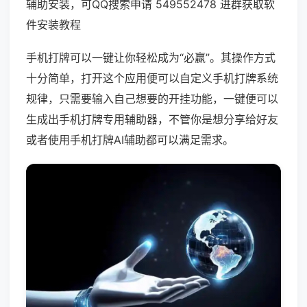
辅助安装，可QQ搜索申请 549552478 进群获取软
件安装教程
手机打牌可以一键让你轻松成为“必赢”。其操作方式
十分简单，打开这个应用便可以自定义手机打牌系统
规律，只需要输入自己想要的开挂功能，一键便可以
生成出手机打牌专用辅助器，不管你是想分享给好友
或者使用手机打牌AI辅助都可以满足需求。