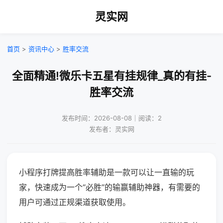
灵实网
首页
>
资讯中心
>
胜率交流
全面精通!微乐卡五星有挂规律_真的有挂-
胜率交流
发布时间：2026-08-08｜阅读：2
发布者：灵实网
小程序打牌提高胜率辅助是一款可以让一直输的玩
家，快速成为一个“必胜”的输赢辅助神器，有需要的
用户可通过正规渠道获取使用。