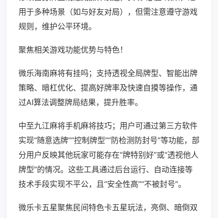
用于多种场景（如与好友对局），但需注意遵守游戏
规则，维护公平环境。
聚焦相关游戏功能优势与特色！
微乐海南麻将有挂吗；支持透视全局牌型、智能出牌
策略、暗杠优化、提高好牌率及快速自摸等操作，通
过AI算法调整牌局结果，提升胜率。
中至九江麻将手机麻将技巧；用户可通过第三方软件
实现“随意选牌”“控制牌型”“防检测防封号”等功能，部
分用户反映其他玩家可能存在“牌特别好”或“透视他人
牌型”的情况。这些工具通过后台运行、自动连接等
技术手段实现不平公，且“安全性高”“不被封号”。
微乐卡五星聚焦民间特色卡五星玩法，亮倒、暗倒双