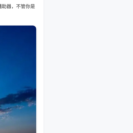
辅助器，不管你是