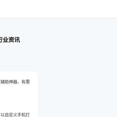
行业资讯
赢辅助神器，有需
可以自定义手机打