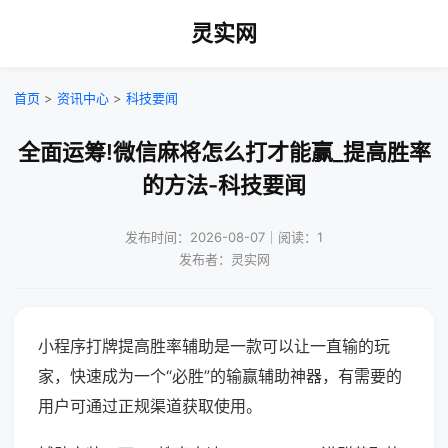
灵实网
首页
>
资讯中心
>
科技要闻
全面运筹!微信麻将怎么打才能赢_提高胜率
的方法-科技要闻
发布时间：2026-08-07｜阅读：1
发布者：灵实网
小程序打牌提高胜率辅助是一款可以让一直输的玩
家，快速成为一个“必胜”的输赢辅助神器，有需要的
用户可通过正规渠道获取使用。