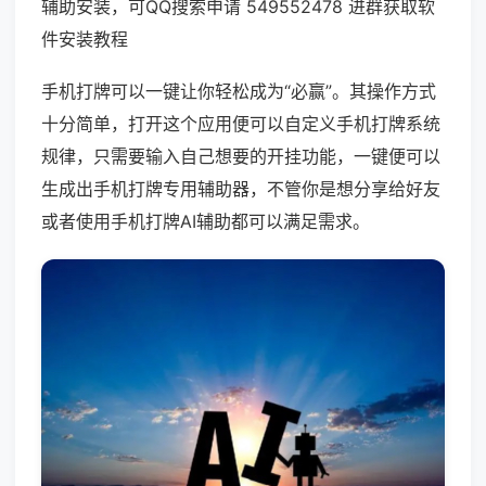
辅助安装，可QQ搜索申请 549552478 进群获取软
件安装教程
手机打牌可以一键让你轻松成为“必赢”。其操作方式
十分简单，打开这个应用便可以自定义手机打牌系统
规律，只需要输入自己想要的开挂功能，一键便可以
生成出手机打牌专用辅助器，不管你是想分享给好友
或者使用手机打牌AI辅助都可以满足需求。