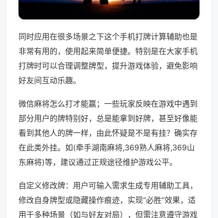
同时应用在很多场景之下这个手机打牌计算辅助也是
非常有用的，使用起来简单便捷。特别是在大家手机
打牌时可以合理调整牌型，提升游戏体验，避免影响
好友间互动乐趣。
微信麻将怎么打才能赢；一些玩家反映在游戏中遇到
部分用户的牌特别好，总是能拿到好牌，甚至好像能
看到其他人的牌一样，由此怀疑是不是有挂？确实存
在此类外挂。如(牵手湖南麻将,369熟人麻将,369山
东麻将)等，建议通过正规途径维护游戏公平。
自定义修改牌：用户可输入需求生成专用辅助工具，
修改自身牌型或隐藏操作痕迹，实现“必胜”效果，适
用于多种场景（如与好友对局），但需注意遵守游戏