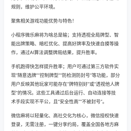
规则，维护公平环境。
聚焦相关游戏功能优势与特色！
小程序微乐麻将为啥总是输；支持透视全局牌型、智
能出牌策略、暗杠优化、提高好牌率及快速自摸等操
作，通过AI算法调整牌局结果，提升胜率。
手机跑得快怎样提升胜率；用户可通过第三方软件实
现“随意选牌”“控制牌型”“防检测防封号”等功能，部分
用户反映其他玩家可能存在“牌特别好”或“透视他人牌
型”的情况。这些工具通过后台运行、自动连接等技
术手段实现不平公，且“安全性高”“不被封号”。
微信麻将以轻量化、高社交化为核心，微信授权快速
登录，无需注册，一键分享约局，覆盖全国各地方麻