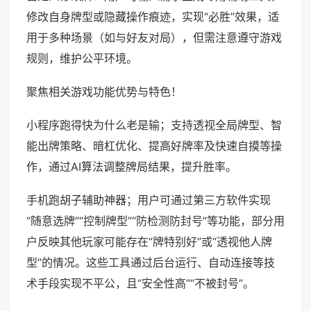
修改自身牌型或隐藏操作痕迹，实现“必胜”效果，适
用于多种场景（如与好友对局），但需注意遵守游戏
规则，维护公平环境。
聚焦相关游戏功能优势与特色！
小程序跑得快为什么老是输；支持透视全局牌型、智
能出牌策略、暗杠优化、提高好牌率及快速自摸等操
作，通过AI算法调整牌局结果，提升胜率。
手机跑胡子辅助神器；用户可通过第三方软件实现
“随意选牌”“控制牌型”“防检测防封号”等功能，部分用
户反映其他玩家可能存在“牌特别好”或“透视他人牌
型”的情况。这些工具通过后台运行、自动连接等技
术手段实现不平公，且“安全性高”“不被封号”。