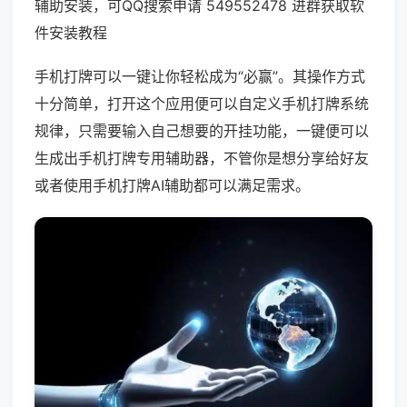
辅助安装，可QQ搜索申请 549552478 进群获取软
件安装教程
手机打牌可以一键让你轻松成为“必赢”。其操作方式
十分简单，打开这个应用便可以自定义手机打牌系统
规律，只需要输入自己想要的开挂功能，一键便可以
生成出手机打牌专用辅助器，不管你是想分享给好友
或者使用手机打牌AI辅助都可以满足需求。