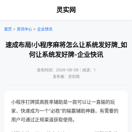
灵实网
首页
>
资讯中心
>
企业快讯
速成布局!小程序麻将怎么让系统发好牌_如
何让系统发好牌-企业快讯
发布时间：2026-08-09｜阅读：1
发布者：灵实网
小程序打牌提高胜率辅助是一款可以让一直输的玩
家，快速成为一个“必胜”的输赢辅助神器，有需要的
用户可通过正规渠道获取使用。