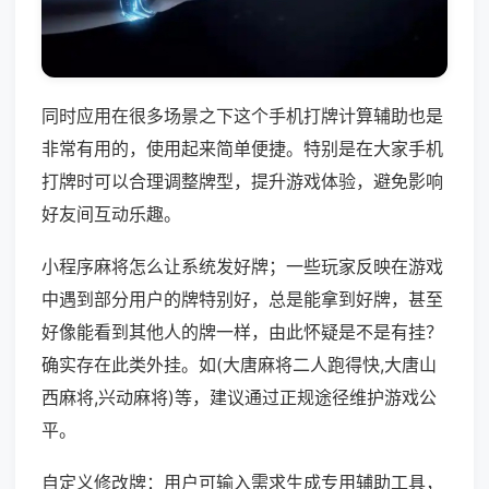
同时应用在很多场景之下这个手机打牌计算辅助也是
非常有用的，使用起来简单便捷。特别是在大家手机
打牌时可以合理调整牌型，提升游戏体验，避免影响
好友间互动乐趣。
小程序麻将怎么让系统发好牌；一些玩家反映在游戏
中遇到部分用户的牌特别好，总是能拿到好牌，甚至
好像能看到其他人的牌一样，由此怀疑是不是有挂？
确实存在此类外挂。如(大唐麻将二人跑得快,大唐山
西麻将,兴动麻将)等，建议通过正规途径维护游戏公
平。
自定义修改牌：用户可输入需求生成专用辅助工具，