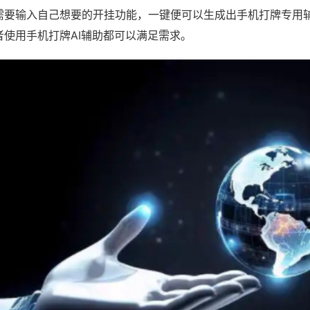
需要输入自己想要的开挂功能，一键便可以生成出手机打牌专用
者使用手机打牌AI辅助都可以满足需求。