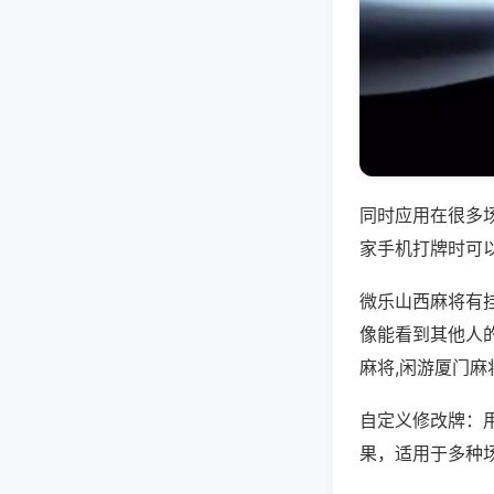
同时应用在很多
家手机打牌时可
微乐山西麻将有
像能看到其他人
麻将,闲游厦门麻
自定义修改牌：
果，适用于多种