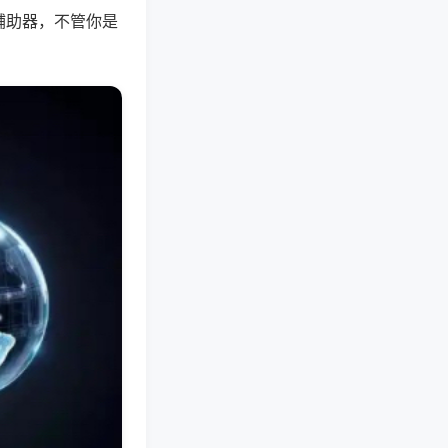
辅助器，不管你是