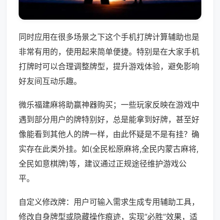
同时应用在很多场景之下这个手机打牌计算辅助也是
非常有用的，使用起来简单便捷。特别是在大家手机
打牌时可以合理调整牌型，提升游戏体验，避免影响
好友间互动乐趣。
微乐福建麻将助赢神器购买；一些玩家反映在游戏中
遇到部分用户的牌特别好，总是能拿到好牌，甚至好
像能看到其他人的牌一样，由此怀疑是不是有挂？确
实存在此类外挂。如(全民松原麻将,全民内蒙古麻将,
全民如意棋牌)等，建议通过正规途径维护游戏公
平。
自定义修改牌：用户可输入需求生成专用辅助工具，
修改自身牌型或隐藏操作痕迹，实现“必胜”效果，适