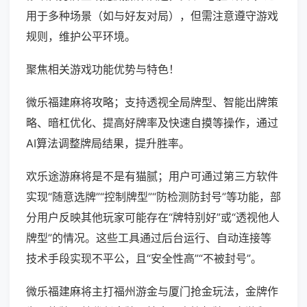
用于多种场景（如与好友对局），但需注意遵守游戏
规则，维护公平环境。
聚焦相关游戏功能优势与特色！
微乐福建麻将攻略；支持透视全局牌型、智能出牌策
略、暗杠优化、提高好牌率及快速自摸等操作，通过
AI算法调整牌局结果，提升胜率。
欢乐途游麻将是不是有猫腻；用户可通过第三方软件
实现“随意选牌”“控制牌型”“防检测防封号”等功能，部
分用户反映其他玩家可能存在“牌特别好”或“透视他人
牌型”的情况。这些工具通过后台运行、自动连接等
技术手段实现不平公，且“安全性高”“不被封号”。
微乐福建麻将主打福州游金与厦门抢金玩法，金牌作