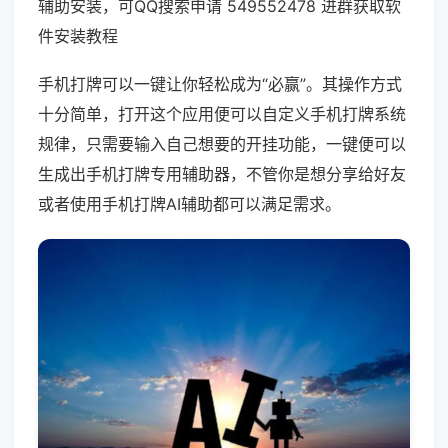
辅助安装，可QQ搜索申请 549552478 进群获取软
件安装教程
手机打牌可以一键让你轻松成为“必赢”。其操作方式
十分简单，打开这个应用便可以自定义手机打牌系统
规律，只需要输入自己想要的开挂功能，一键便可以
生成出手机打牌专用辅助器，不管你是想分享给好友
或者使用手机打牌AI辅助都可以满足需求。