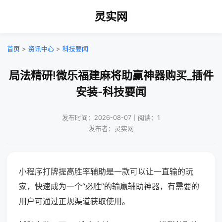
灵实网
首页
>
资讯中心
>
科技要闻
局法精研!微乐福建麻将助赢神器购买_插件
安装-科技要闻
发布时间：2026-08-07｜阅读：1
发布者：灵实网
小程序打牌提高胜率辅助是一款可以让一直输的玩
家，快速成为一个“必胜”的输赢辅助神器，有需要的
用户可通过正规渠道获取使用。