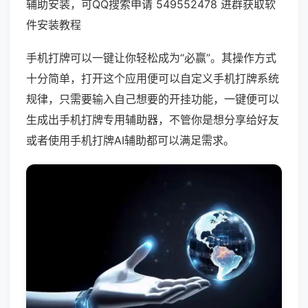
辅助安装，可QQ搜索申请 549552478 进群获取软
件安装教程
手机打牌可以一键让你轻松成为“必赢”。其操作方式
十分简单，打开这个应用便可以自定义手机打牌系统
规律，只需要输入自己想要的开挂功能，一键便可以
生成出手机打牌专用辅助器，不管你是想分享给好友
或者使用手机打牌AI辅助都可以满足需求。