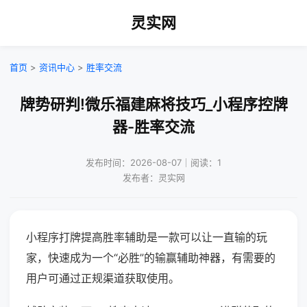
灵实网
首页
>
资讯中心
>
胜率交流
牌势研判!微乐福建麻将技巧_小程序控牌
器-胜率交流
发布时间：2026-08-07｜阅读：1
发布者：灵实网
小程序打牌提高胜率辅助是一款可以让一直输的玩
家，快速成为一个“必胜”的输赢辅助神器，有需要的
用户可通过正规渠道获取使用。