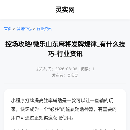
灵实网
首页
>
资讯中心
>
行业资讯
控场攻略!微乐山东麻将发牌规律_有什么技
巧-行业资讯
发布时间：2026-08-06｜阅读：1
发布者：灵实网
小程序打牌提高胜率辅助是一款可以让一直输的玩
家，快速成为一个“必胜”的输赢辅助神器，有需要的
用户可通过正规渠道获取使用。