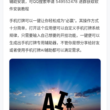
辅助安装，可QQ搜索申请 549552478 进群获取软
件安装教程
手机打牌可以一键让你轻松成为“必赢”。其操作方式
十分简单，打开这个应用便可以自定义手机打牌系统
规律，只需要输入自己想要的开挂功能，一键便可以
生成出手机打牌专用辅助器，不管你是想分享给好友
或者使用手机打牌AI辅助都可以满足需求。