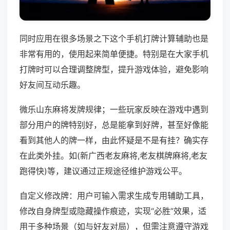
同时应用在很多场景之下这个手机打牌计算辅助也是
非常有用的，使用起来简单便捷。特别是在大家手机
打牌时可以合理调整牌型，提升游戏体验，避免影响
好友间互动乐趣。
微乐山东麻将发牌规律；一些玩家反映在游戏中遇到
部分用户的牌特别好，总是能拿到好牌，甚至好像能
看到其他人的牌一样，由此怀疑是不是有挂？确实存
在此类外挂。如(新广西老友麻将,老友棋牌麻将,老友
跑得快)等，建议通过正规途径维护游戏公平。
自定义修改牌：用户可输入需求生成专用辅助工具，
修改自身牌型或隐藏操作痕迹，实现“必胜”效果，适
用于多种场景（如与好友对局），但需注意遵守游戏