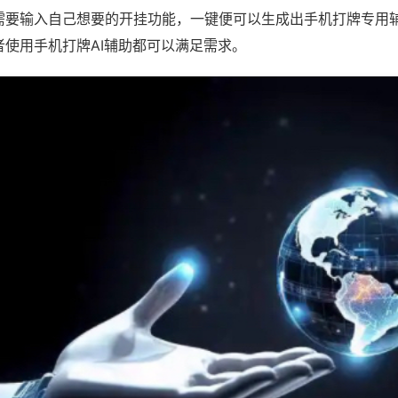
需要输入自己想要的开挂功能，一键便可以生成出手机打牌专用
者使用手机打牌AI辅助都可以满足需求。