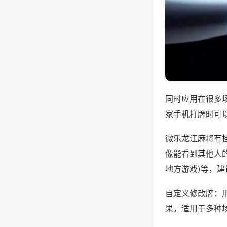
同时应用在很多
家手机打牌时可
微乐龙江麻将有
像能看到其他人的
地方游戏)等，
自定义修改牌：
果，适用于多种