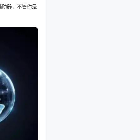
辅助器，不管你是