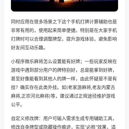
同时应用在很多场景之下这个手机打牌计算辅助也是
非常有用的，使用起来简单便捷。特别是在大家手机
打牌时可以合理调整牌型，提升游戏体验，避免影响
好友间互动乐趣。
小程序微乐麻将怎么设置能有好牌；一些玩家反映在
游戏中遇到部分用户的牌特别好，总是能拿到好牌，
甚至好像能看到其他人的牌一样，由此怀疑是不是有
挂？确实存在此类外挂。如(老家游麻将,老友内蒙古
麻将,正宗河北麻将)等，建议通过正规途径维护游戏
公平。
自定义修改牌：用户可输入需求生成专用辅助工具，
修改自身牌型或隐藏操作痕迹，实现“必胜”效果，适