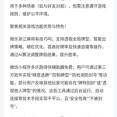
用于多种场景（如与好友对局），但需注意遵守游戏
规则，维护公平环境。
聚焦相关游戏功能优势与特色！
微乐浙江麻将有技巧吗；支持透视全局牌型、智能出
牌策略、暗杠优化、提高好牌率及快速自摸等操作，
通过AI算法调整牌局结果，提升胜率。
微信小程序多乐跑得快辅助器免费；用户可通过第三
方软件实现“随意选牌”“控制牌型”“防检测防封号”等功
能，部分用户反映其他玩家可能存在“牌特别好”或“透
视他人牌型”的情况。这些工具通过后台运行、自动
连接等技术手段实现不平公，且“安全性高”“不被封
号”。