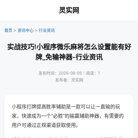
灵实网
首页
>
资讯中心
>
行业资讯
实战技巧!小程序微乐麻将怎么设置能有好
牌_免输神器-行业资讯
发布时间：2026-08-05｜阅读：1
发布者：灵实网
小程序打牌提高胜率辅助是一款可以让一直输的玩
家，快速成为一个“必胜”的输赢辅助神器，有需要的
用户可通过正规渠道获取使用。