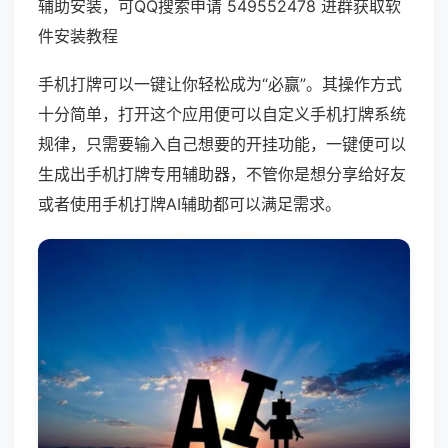
辅助安装，可QQ搜索申请 549552478 进群获取软
件安装教程
手机打牌可以一键让你轻松成为“必赢”。其操作方式
十分简单，打开这个应用便可以自定义手机打牌系统
规律，只需要输入自己想要的开挂功能，一键便可以
生成出手机打牌专用辅助器，不管你是想分享给好友
或者使用手机打牌AI辅助都可以满足需求。