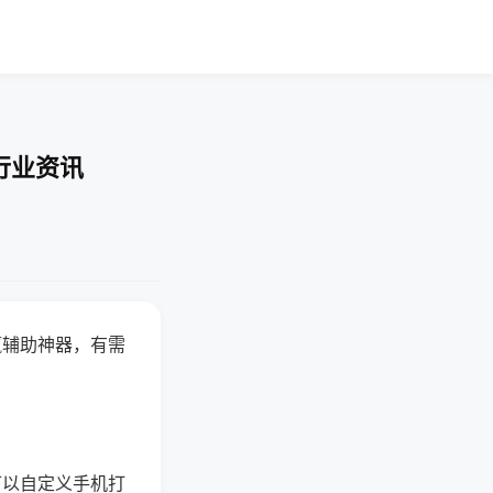
行业资讯
赢辅助神器，有需
可以自定义手机打