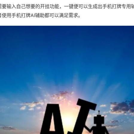
需要输入自己想要的开挂功能，一键便可以生成出手机打牌专用
者使用手机打牌AI辅助都可以满足需求。