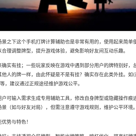
场景之下这个手机打牌计算辅助也是非常有用的，使用起来简单
以合理调整牌型，提升游戏体验，避免影响好友间互动乐趣。
来确实有挂；一些玩家反映在游戏中遇到部分用户的牌特别好，
其他人的牌一样，由此怀疑是不是有挂？确实存在此类外挂。如(
)等，建议通过正规途径维护游戏公平。
用户可输入需求生成专用辅助工具，修改自身牌型或隐藏操作痕迹
场景（如与好友对局），但需注意遵守游戏规则，维护公平环境
能优势与特色！