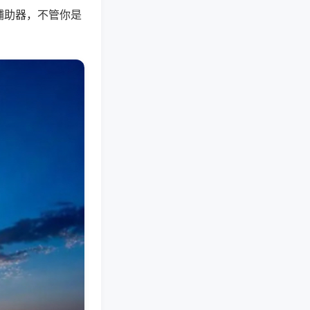
辅助器，不管你是