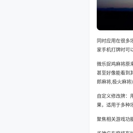
同时应用在很多
家手机打牌时可
微乐捉鸡麻将原
甚至好像能看到
郎麻将,极火麻将
自定义修改牌：
果，适用于多种
聚焦相关游戏功