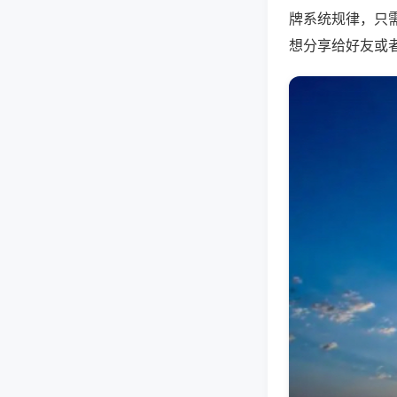
牌系统规律，只
想分享给好友或