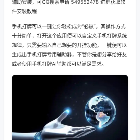
辅助安装，可QQ搜索申请 549552478 进群获取软
件安装教程
手机打牌可以一键让你轻松成为“必赢”。其操作方式
十分简单，打开这个应用便可以自定义手机打牌系统
规律，只需要输入自己想要的开挂功能，一键便可以
生成出手机打牌专用辅助器，不管你是想分享给好友
或者使用手机打牌AI辅助都可以满足需求。