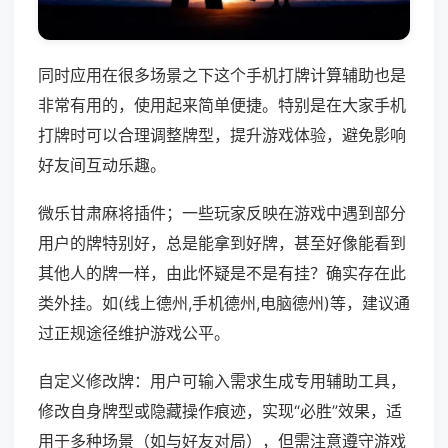
同时应用在很多场景之下这个手机打牌计算辅助也是
非常有用的，使用起来简单便捷。特别是在大家手机
打牌时可以合理调整牌型，提升游戏体验，避免影响
好友间互动乐趣。
微乐甘肃麻将插件；一些玩家反映在游戏中遇到部分
用户的牌特别好，总是能拿到好牌，甚至好像能看到
其他人的牌一样，由此怀疑是不是有挂？确实存在此
类外挂。如(线上德州,手机德州,电脑德州)等，建议通
过正规途径维护游戏公平。
自定义修改牌：用户可输入需求生成专用辅助工具，
修改自身牌型或隐藏操作痕迹，实现“必胜”效果，适
用于多种场景（如与好友对局），但需注意遵守游戏