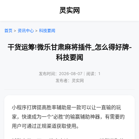
灵实网
首页
>
资讯中心
>
科技要闻
干货运筹!微乐甘肃麻将插件_怎么得好牌-
科技要闻
发布时间：2026-08-07｜阅读：1
发布者：灵实网
小程序打牌提高胜率辅助是一款可以让一直输的玩
家，快速成为一个“必胜”的输赢辅助神器，有需要的
用户可通过正规渠道获取使用。