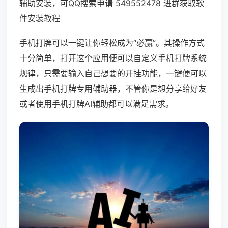
辅助安装，可QQ搜索申请 549552478 进群获取软
件安装教程
手机打牌可以一键让你轻松成为“必赢”。其操作方式
十分简单，打开这个应用便可以自定义手机打牌系统
规律，只需要输入自己想要的开挂功能，一键便可以
生成出手机打牌专用辅助器，不管你是想分享给好友
或者使用手机打牌AI辅助都可以满足需求。