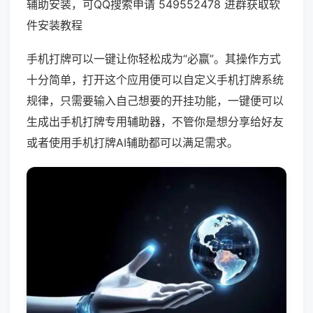
辅助安装，可QQ搜索申请 549552478 进群获取软
件安装教程
手机打牌可以一键让你轻松成为“必赢”。其操作方式
十分简单，打开这个应用便可以自定义手机打牌系统
规律，只需要输入自己想要的开挂功能，一键便可以
生成出手机打牌专用辅助器，不管你是想分享给好友
或者使用手机打牌AI辅助都可以满足需求。