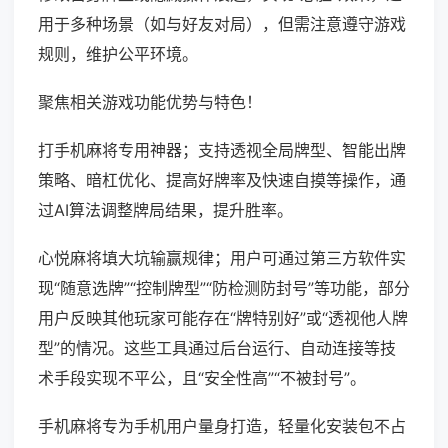
用于多种场景（如与好友对局），但需注意遵守游戏
规则，维护公平环境。
聚焦相关游戏功能优势与特色！
打手机麻将专用神器；支持透视全局牌型、智能出牌
策略、暗杠优化、提高好牌率及快速自摸等操作，通
过AI算法调整牌局结果，提升胜率。
心悦麻将填大坑输赢规律；用户可通过第三方软件实
现“随意选牌”“控制牌型”“防检测防封号”等功能，部分
用户反映其他玩家可能存在“牌特别好”或“透视他人牌
型”的情况。这些工具通过后台运行、自动连接等技
术手段实现不平公，且“安全性高”“不被封号”。
手机麻将专为手机用户量身打造，轻量化安装包不占