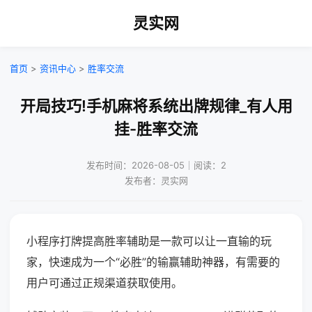
灵实网
首页
>
资讯中心
>
胜率交流
开局技巧!手机麻将系统出牌规律_有人用
挂-胜率交流
发布时间：2026-08-05｜阅读：2
发布者：灵实网
小程序打牌提高胜率辅助是一款可以让一直输的玩
家，快速成为一个“必胜”的输赢辅助神器，有需要的
用户可通过正规渠道获取使用。