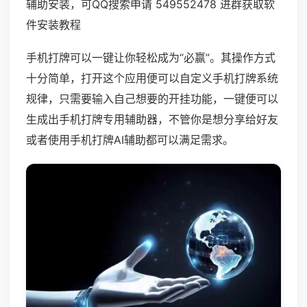
辅助安装，可QQ搜索申请 549552478 进群获取软
件安装教程
手机打牌可以一键让你轻松成为“必赢”。其操作方式
十分简单，打开这个应用便可以自定义手机打牌系统
规律，只需要输入自己想要的开挂功能，一键便可以
生成出手机打牌专用辅助器，不管你是想分享给好友
或者使用手机打牌AI辅助都可以满足需求。