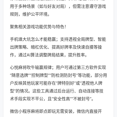
用于多种场景（如与好友对局），但需注意遵守游戏
规则，维护公平环境。
聚焦相关游戏功能优势与特色！
手机填大坑怎么才能稳赢；支持透视全局牌型、智能
出牌策略、暗杠优化、提高好牌率及快速自摸等操
作，通过AI算法调整牌局结果，提升胜率。
心悦麻将吹牛输赢规律；用户可通过第三方软件实现
“随意选牌”“控制牌型”“防检测防封号”等功能，部分用
户反映其他玩家可能存在“牌特别好”或“透视他人牌
型”的情况。这些工具通过后台运行、自动连接等技
术手段实现不平公，且“安全性高”“不被封号”。
微信小程序麻将即点即玩无需安装，微信内直接开