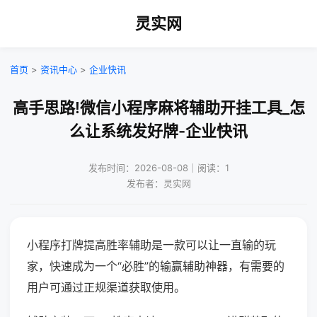
灵实网
首页
>
资讯中心
>
企业快讯
高手思路!微信小程序麻将辅助开挂工具_怎
么让系统发好牌-企业快讯
发布时间：2026-08-08｜阅读：1
发布者：灵实网
小程序打牌提高胜率辅助是一款可以让一直输的玩
家，快速成为一个“必胜”的输赢辅助神器，有需要的
用户可通过正规渠道获取使用。