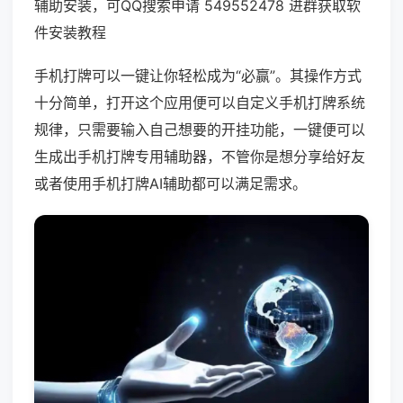
辅助安装，可QQ搜索申请 549552478 进群获取软
件安装教程
手机打牌可以一键让你轻松成为“必赢”。其操作方式
十分简单，打开这个应用便可以自定义手机打牌系统
规律，只需要输入自己想要的开挂功能，一键便可以
生成出手机打牌专用辅助器，不管你是想分享给好友
或者使用手机打牌AI辅助都可以满足需求。