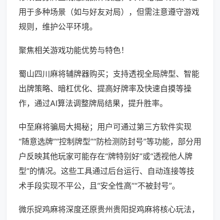
用于多种场景（如与好友对局），但需注意遵守游戏
规则，维护公平环境。
聚焦相关游戏功能优势与特色！
蜀山四川麻将辅牌器购买；支持透视全局牌型、智能
出牌策略、暗杠优化、提高好牌率及快速自摸等操
作，通过AI算法调整牌局结果，提升胜率。
中至麻将骗局大揭秘；用户可通过第三方软件实现
“随意选牌”“控制牌型”“防检测防封号”等功能，部分用
户反映其他玩家可能存在“牌特别好”或“透视他人牌
型”的情况。这些工具通过后台运行、自动连接等技
术手段实现不平公，且“安全性高”“不被封号”。
微乐捉鸡麻将深度还原贵州贵阳捉鸡麻将核心玩法，