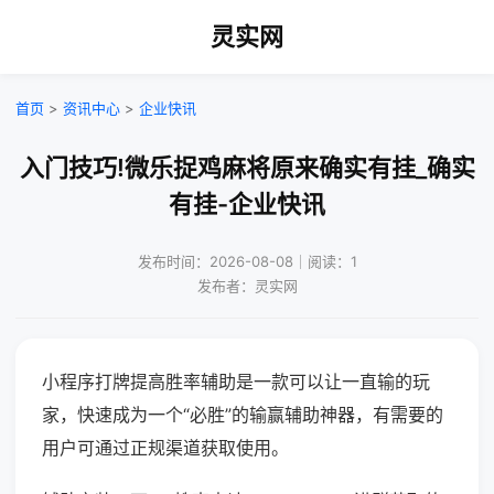
灵实网
首页
>
资讯中心
>
企业快讯
入门技巧!微乐捉鸡麻将原来确实有挂_确实
有挂-企业快讯
发布时间：2026-08-08｜阅读：1
发布者：灵实网
小程序打牌提高胜率辅助是一款可以让一直输的玩
家，快速成为一个“必胜”的输赢辅助神器，有需要的
用户可通过正规渠道获取使用。