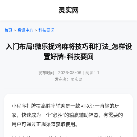
灵实网
首页
>
资讯中心
>
科技要闻
入门布局!微乐捉鸡麻将技巧和打法_怎样设
置好牌-科技要闻
发布时间：2026-08-06｜阅读：1
发布者：灵实网
小程序打牌提高胜率辅助是一款可以让一直输的玩
家，快速成为一个“必胜”的输赢辅助神器，有需要的
用户可通过正规渠道获取使用。