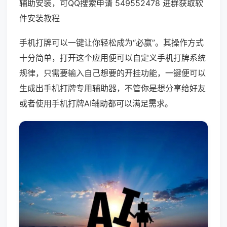
辅助安装，可QQ搜索申请 549552478 进群获取软
件安装教程
手机打牌可以一键让你轻松成为“必赢”。其操作方式
十分简单，打开这个应用便可以自定义手机打牌系统
规律，只需要输入自己想要的开挂功能，一键便可以
生成出手机打牌专用辅助器，不管你是想分享给好友
或者使用手机打牌AI辅助都可以满足需求。