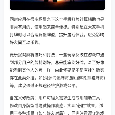
同时应用在很多场景之下这个手机打牌计算辅助也是
非常有用的，使用起来简单便捷。特别是在大家手机
打牌时可以合理调整牌型，提升游戏体验，避免影响
好友间互动乐趣。
微乐捉鸡麻将技巧和打法；一些玩家反映在游戏中遇
到部分用户的牌特别好，总是能拿到好牌，甚至好像
能看到其他人的牌一样，由此怀疑是不是有挂？确实
存在此类外挂。如(河源海迅麻将,蜀山麻将,熊猫麻将)
等，建议通过正规途径维护游戏公平。
自定义修改牌：用户可输入需求生成专用辅助工具，
修改自身牌型或隐藏操作痕迹，实现“必胜”效果，适
用于多种场景（如与好友对局），但需注意遵守游戏