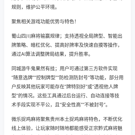
规则，维护公平环境。
聚焦相关游戏功能优势与特色！
蜀山四川麻将输赢规律；支持透视全局牌型、智能出
牌策略、暗杠优化、提高好牌率及快速自摸等操作，
通过AI算法调整牌局结果，提升胜率。
同城游牛鬼果然有挂；用户可通过第三方软件实现
“随意选牌”“控制牌型”“防检测防封号”等功能，部分用
户反映其他玩家可能存在“牌特别好”或“透视他人牌
型”的情况。这些工具通过后台运行、自动连接等技
术手段实现不平公，且“安全性高”“不被封号”。
微乐捉鸡麻将聚焦贵州本土捉鸡麻将特色，不断优化
线上体验，让玩家随时随地都能感受正宗黔式麻将魅