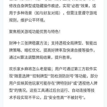
修改自身牌型或隐藏操作痕迹，实现“必胜”效果，适
用于多种场景（如与好友对局），但需注意遵守游戏
规则，维护公平环境。
聚焦相关游戏功能优势与特色！
财神十三张牌稳赢方法；支持透视全局牌型、智能出
牌策略、暗杠优化、提高好牌率及快速自摸等操作，
通过AI算法调整牌局结果，提升胜率。
欢乐家乡麻将怎么老是输；用户可通过第三方软件实
现“随意选牌”“控制牌型”“防检测防封号”等功能，部分
用户反映其他玩家可能存在“牌特别好”或“透视他人牌
型”的情况。这些工具通过后台运行、自动连接等技
术手段实现不平公，且“安全性高”“不被封号”。