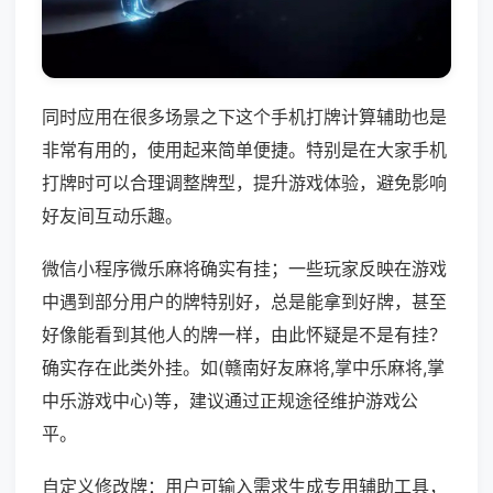
同时应用在很多场景之下这个手机打牌计算辅助也是
非常有用的，使用起来简单便捷。特别是在大家手机
打牌时可以合理调整牌型，提升游戏体验，避免影响
好友间互动乐趣。
微信小程序微乐麻将确实有挂；一些玩家反映在游戏
中遇到部分用户的牌特别好，总是能拿到好牌，甚至
好像能看到其他人的牌一样，由此怀疑是不是有挂？
确实存在此类外挂。如(赣南好友麻将,掌中乐麻将,掌
中乐游戏中心)等，建议通过正规途径维护游戏公
平。
自定义修改牌：用户可输入需求生成专用辅助工具，