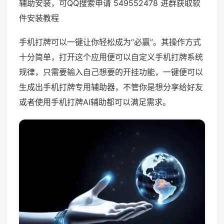
辅助安装，可QQ搜索申请 549552478 进群获取软
件安装教程
手机打牌可以一键让你轻松成为“必赢”。其操作方式
十分简单，打开这个应用便可以自定义手机打牌系统
规律，只需要输入自己想要的开挂功能，一键便可以
生成出手机打牌专用辅助器，不管你是想分享给好友
或者使用手机打牌AI辅助都可以满足需求。