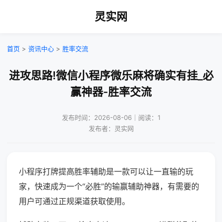
灵实网
首页
>
资讯中心
>
胜率交流
进攻思路!微信小程序微乐麻将确实有挂_必
赢神器-胜率交流
发布时间：2026-08-06｜阅读：1
发布者：灵实网
小程序打牌提高胜率辅助是一款可以让一直输的玩
家，快速成为一个“必胜”的输赢辅助神器，有需要的
用户可通过正规渠道获取使用。