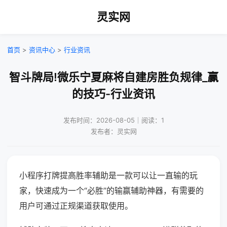
灵实网
首页
>
资讯中心
>
行业资讯
智斗牌局!微乐宁夏麻将自建房胜负规律_赢
的技巧-行业资讯
发布时间：2026-08-05｜阅读：1
发布者：灵实网
小程序打牌提高胜率辅助是一款可以让一直输的玩
家，快速成为一个“必胜”的输赢辅助神器，有需要的
用户可通过正规渠道获取使用。