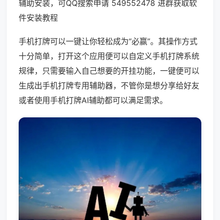
辅助安装，可QQ搜索申请 549552478 进群获取软
件安装教程
手机打牌可以一键让你轻松成为“必赢”。其操作方式
十分简单，打开这个应用便可以自定义手机打牌系统
规律，只需要输入自己想要的开挂功能，一键便可以
生成出手机打牌专用辅助器，不管你是想分享给好友
或者使用手机打牌AI辅助都可以满足需求。