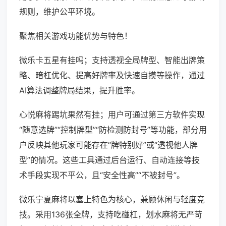
规则，维护公平环境。
聚焦相关游戏功能优势与特色！
微乐卡五星有挂吗；支持透视全局牌型、智能出牌策
略、暗杠优化、提高好牌率及快速自摸等操作，通过
AI算法调整牌局结果，提升胜率。
心悦麻将踢坑果然有挂；用户可通过第三方软件实现
“随意选牌”“控制牌型”“防检测防封号”等功能，部分用
户反映其他玩家可能存在“牌特别好”或“透视他人牌
型”的情况。这些工具通过后台运行、自动连接等技
术手段实现不平公，且“安全性高”“不被封号”。
微乐宁夏麻将以塞上特色为核心，兼顾休闲与轻度竞
技。采用136张全牌，支持吃碰杠，划水麻将无严苛