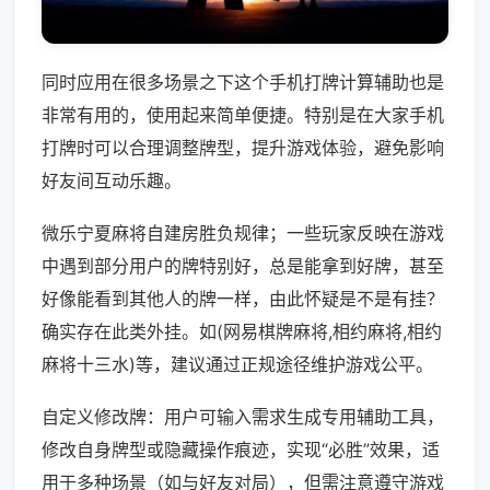
同时应用在很多场景之下这个手机打牌计算辅助也是
非常有用的，使用起来简单便捷。特别是在大家手机
打牌时可以合理调整牌型，提升游戏体验，避免影响
好友间互动乐趣。
微乐宁夏麻将自建房胜负规律；一些玩家反映在游戏
中遇到部分用户的牌特别好，总是能拿到好牌，甚至
好像能看到其他人的牌一样，由此怀疑是不是有挂？
确实存在此类外挂。如(网易棋牌麻将,相约麻将,相约
麻将十三水)等，建议通过正规途径维护游戏公平。
自定义修改牌：用户可输入需求生成专用辅助工具，
修改自身牌型或隐藏操作痕迹，实现“必胜”效果，适
用于多种场景（如与好友对局），但需注意遵守游戏