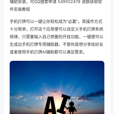
辅助安装，可QQ搜索申请 549552478 进群获取软
件安装教程
手机打牌可以一键让你轻松成为“必赢”。其操作方式
十分简单，打开这个应用便可以自定义手机打牌系统
规律，只需要输入自己想要的开挂功能，一键便可以
生成出手机打牌专用辅助器，不管你是想分享给好友
或者使用手机打牌AI辅助都可以满足需求。