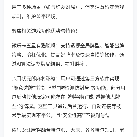
用于多种场景（如与好友对局），但需注意遵守游戏
规则，维护公平环境。
聚焦相关游戏功能优势与特色！
微乐卡五星有猫腻吗；支持透视全局牌型、智能出牌
策略、暗杠优化、提高好牌率及快速自摸等操作，通
过AI算法调整牌局结果，提升胜率。
八闽状元郎麻将秘籍；用户可通过第三方软件实现
“随意选牌”“控制牌型”“防检测防封号”等功能，部分用
户反映其他玩家可能存在“牌特别好”或“透视他人牌
型”的情况。这些工具通过后台运行、自动连接等技
术手段实现不平公，且“安全性高”“不被封号”。
微乐龙江麻将融合哈尔滨、大庆、齐齐哈尔规则，宝