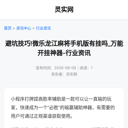
灵实网
首页
>
资讯中心
>
行业资讯
避坑技巧!微乐龙江麻将手机版有挂吗_万能
开挂神器-行业资讯
发布时间：2026-08-09｜阅读：1
发布者：灵实网
小程序打牌提高胜率辅助是一款可以让一直输的玩
家，快速成为一个“必胜”的输赢辅助神器，有需要的
用户可通过正规渠道获取使用。