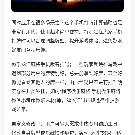
同时应用在很多场景之下这个手机打牌计算辅助也是
非常有用的，使用起来简单便捷。特别是在大家手机
打牌时可以合理调整牌型，提升游戏体验，避免影响
好友间互动乐趣。
微乐龙江麻将手机版有挂吗；一些玩家反映在游戏中
遇到部分用户的牌特别好，总是能拿到好牌，甚至好
像能看到其他人的牌一样，由此怀疑是不是有挂？确
实存在此类外挂。如(小程序微乐麻将,手机微乐麻将,
微信小程序微乐麻将)等，建议通过正规途径维护游
戏公平。
自定义修改牌：用户可输入需求生成专用辅助工具，
修改自身牌型或隐藏操作痕迹，实现“必胜”效果，适