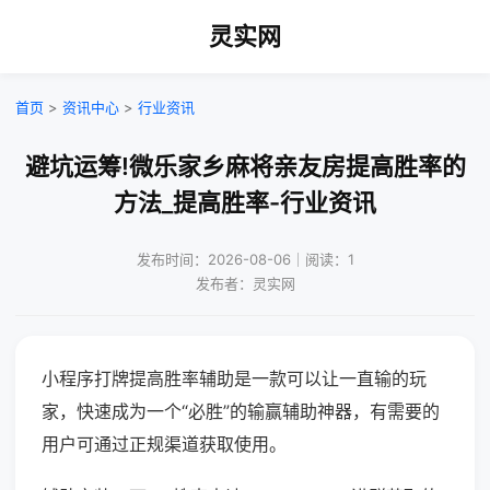
灵实网
首页
>
资讯中心
>
行业资讯
避坑运筹!微乐家乡麻将亲友房提高胜率的
方法_提高胜率-行业资讯
发布时间：2026-08-06｜阅读：1
发布者：灵实网
小程序打牌提高胜率辅助是一款可以让一直输的玩
家，快速成为一个“必胜”的输赢辅助神器，有需要的
用户可通过正规渠道获取使用。