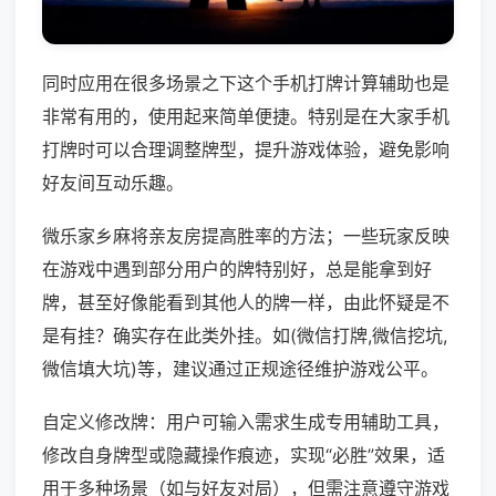
同时应用在很多场景之下这个手机打牌计算辅助也是
非常有用的，使用起来简单便捷。特别是在大家手机
打牌时可以合理调整牌型，提升游戏体验，避免影响
好友间互动乐趣。
微乐家乡麻将亲友房提高胜率的方法；一些玩家反映
在游戏中遇到部分用户的牌特别好，总是能拿到好
牌，甚至好像能看到其他人的牌一样，由此怀疑是不
是有挂？确实存在此类外挂。如(微信打牌,微信挖坑,
微信填大坑)等，建议通过正规途径维护游戏公平。
自定义修改牌：用户可输入需求生成专用辅助工具，
修改自身牌型或隐藏操作痕迹，实现“必胜”效果，适
用于多种场景（如与好友对局），但需注意遵守游戏