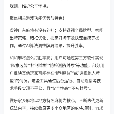
规则，维护公平环境。
聚焦相关游戏功能优势与特色！
雀神广东麻将有没有外挂；支持透视全局牌型、智能
出牌策略、暗杠优化、提高好牌率及快速自摸等操
作，通过AI算法调整牌局结果，提升胜率。
和和麻将怎么打胜率高；用户可通过第三方软件实现
“随意选牌”“控制牌型”“防检测防封号”等功能，部分用
户反映其他玩家可能存在“牌特别好”或“透视他人牌
型”的情况。这些工具通过后台运行、自动连接等技
术手段实现不平公，且“安全性高”“不被封号”。
微乐家乡麻将以地方特色麻将为核心，不断迭代更新
玩法内容，持续收录更多小众地区的麻将规则，力求