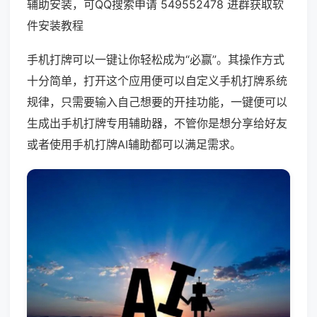
辅助安装，可QQ搜索申请 549552478 进群获取软
件安装教程
手机打牌可以一键让你轻松成为“必赢”。其操作方式
十分简单，打开这个应用便可以自定义手机打牌系统
规律，只需要输入自己想要的开挂功能，一键便可以
生成出手机打牌专用辅助器，不管你是想分享给好友
或者使用手机打牌AI辅助都可以满足需求。