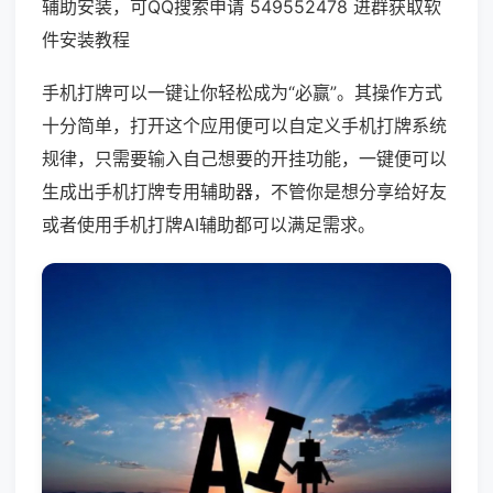
辅助安装，可QQ搜索申请 549552478 进群获取软
件安装教程
手机打牌可以一键让你轻松成为“必赢”。其操作方式
十分简单，打开这个应用便可以自定义手机打牌系统
规律，只需要输入自己想要的开挂功能，一键便可以
生成出手机打牌专用辅助器，不管你是想分享给好友
或者使用手机打牌AI辅助都可以满足需求。