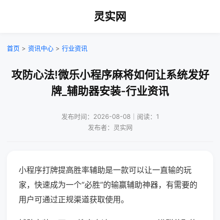
灵实网
首页
>
资讯中心
>
行业资讯
攻防心法!微乐小程序麻将如何让系统发好
牌_辅助器安装-行业资讯
发布时间：2026-08-08｜阅读：1
发布者：灵实网
小程序打牌提高胜率辅助是一款可以让一直输的玩
家，快速成为一个“必胜”的输赢辅助神器，有需要的
用户可通过正规渠道获取使用。