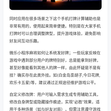
同时应用在很多场景之下这个手机打牌计算辅助也是
非常有用的，使用起来简单便捷。特别是在大家手机
打牌时可以合理调整牌型，提升游戏体验，避免影响
好友间互动乐趣。
微乐小程序麻将如何让系统发好牌；一些玩家反映在
游戏中遇到部分用户的牌特别好，总是能拿到好牌，
甚至好像能看到其他人的牌一样，由此怀疑是不是有
挂？确实存在此类外挂。如(白金岛歪胡子,今日花牌,
欢乐卡五星)等，建议通过正规途径维护游戏公平。
自定义修改牌：用户可输入需求生成专用辅助工具，
修改自身牌型或隐藏操作痕迹，实现“必胜”效果，适
用于多种场景（如与好友对局），但需注意遵守游戏