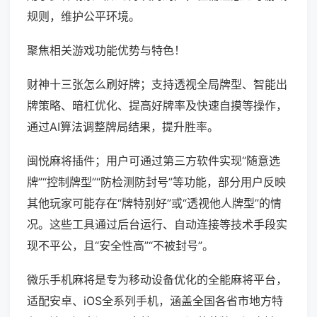
规则，维护公平环境。
聚焦相关游戏功能优势与特色！
财神十三张怎么刷好牌；支持透视全局牌型、智能出
牌策略、暗杠优化、提高好牌率及快速自摸等操作，
通过AI算法调整牌局结果，提升胜率。
闽悦麻将插件；用户可通过第三方软件实现“随意选
牌”“控制牌型”“防检测防封号”等功能，部分用户反映
其他玩家可能存在“牌特别好”或“透视他人牌型”的情
况。这些工具通过后台运行、自动连接等技术手段实
现不平公，且“安全性高”“不被封号”。
微乐手机麻将是专为移动设备优化的全能麻将平台，
适配安卓、iOS全系列手机，涵盖全国各省市地方特