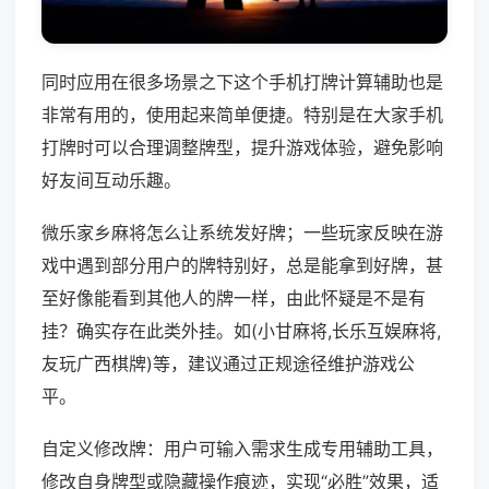
同时应用在很多场景之下这个手机打牌计算辅助也是
非常有用的，使用起来简单便捷。特别是在大家手机
打牌时可以合理调整牌型，提升游戏体验，避免影响
好友间互动乐趣。
微乐家乡麻将怎么让系统发好牌；一些玩家反映在游
戏中遇到部分用户的牌特别好，总是能拿到好牌，甚
至好像能看到其他人的牌一样，由此怀疑是不是有
挂？确实存在此类外挂。如(小甘麻将,长乐互娱麻将,
友玩广西棋牌)等，建议通过正规途径维护游戏公
平。
自定义修改牌：用户可输入需求生成专用辅助工具，
修改自身牌型或隐藏操作痕迹，实现“必胜”效果，适