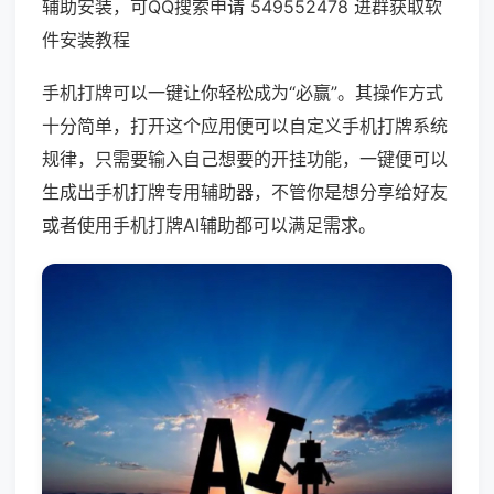
辅助安装，可QQ搜索申请 549552478 进群获取软
件安装教程
手机打牌可以一键让你轻松成为“必赢”。其操作方式
十分简单，打开这个应用便可以自定义手机打牌系统
规律，只需要输入自己想要的开挂功能，一键便可以
生成出手机打牌专用辅助器，不管你是想分享给好友
或者使用手机打牌AI辅助都可以满足需求。