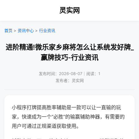
灵实网
首页
>
资讯中心
>
行业资讯
进阶精通!微乐家乡麻将怎么让系统发好牌_
赢牌技巧-行业资讯
发布时间：2026-08-07｜阅读：1
发布者：灵实网
小程序打牌提高胜率辅助是一款可以让一直输的玩
家，快速成为一个“必胜”的输赢辅助神器，有需要的
用户可通过正规渠道获取使用。