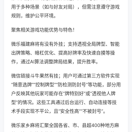
用于多种场景（如与好友对局），但需注意遵守游戏
规则，维护公平环境。
聚焦相关游戏功能优势与特色！
微乐福建麻将有没有外挂；支持透视全局牌型、智能
出牌策略、暗杠优化、提高好牌率及快速自摸等操
作，通过AI算法调整牌局结果，提升胜率。
微信链接斗牛果然有挂；用户可通过第三方软件实现
“随意选牌”“控制牌型”“防检测防封号”等功能，部分用
户反映其他玩家可能存在“牌特别好”或“透视他人牌
型”的情况。这些工具通过后台运行、自动连接等技
术手段实现不平公，且“安全性高”“不被封号”。
微乐家乡麻将汇聚全国各省、市、县超400种地方麻