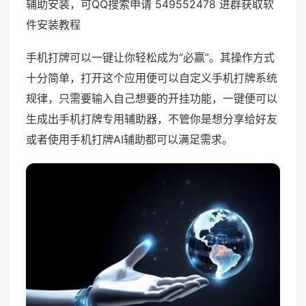
辅助安装，可QQ搜索申请 549552478 进群获取软
件安装教程
手机打牌可以一键让你轻松成为“必赢”。其操作方式
十分简单，打开这个应用便可以自定义手机打牌系统
规律，只需要输入自己想要的开挂功能，一键便可以
生成出手机打牌专用辅助器，不管你是想分享给好友
或者使用手机打牌AI辅助都可以满足需求。