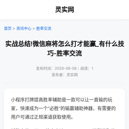
灵实网
首页
>
资讯中心
>
胜率交流
实战总结!微信麻将怎么打才能赢_有什么技
巧-胜率交流
发布时间：2026-08-08｜阅读：1
发布者：灵实网
小程序打牌提高胜率辅助是一款可以让一直输的玩
家，快速成为一个“必胜”的输赢辅助神器，有需要的
用户可通过正规渠道获取使用。