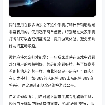
同时应用在很多场景之下这个手机打牌计算辅助也是
非常有用的，使用起来简单便捷。特别是在大家手机
打牌时可以合理调整牌型，提升游戏体验，避免影响
好友间互动乐趣。
微信麻将怎么打才能赢；一些玩家反映在游戏中遇到
部分用户的牌特别好，总是能拿到好牌，甚至好像能
看到其他人的牌一样，由此怀疑是不是有挂？确实存
在此类外挂。如(369熟人麻将,369山东麻将,369麻
将)等，建议通过正规途径维护游戏公平。
自定义修改牌：用户可输入需求生成专用辅助工具，
修改自身牌型或隐藏操作痕迹，实现“必胜”效果，适