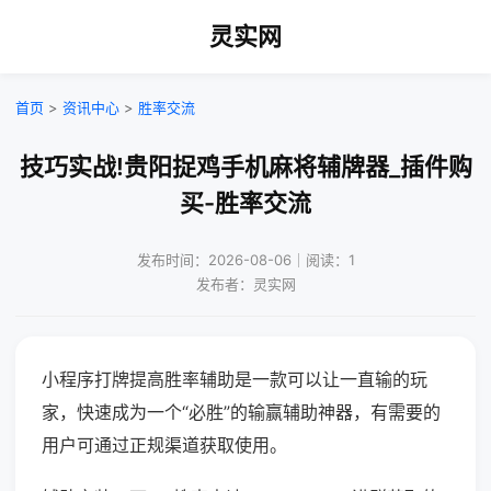
灵实网
首页
>
资讯中心
>
胜率交流
技巧实战!贵阳捉鸡手机麻将辅牌器_插件购
买-胜率交流
发布时间：2026-08-06｜阅读：1
发布者：灵实网
小程序打牌提高胜率辅助是一款可以让一直输的玩
家，快速成为一个“必胜”的输赢辅助神器，有需要的
用户可通过正规渠道获取使用。