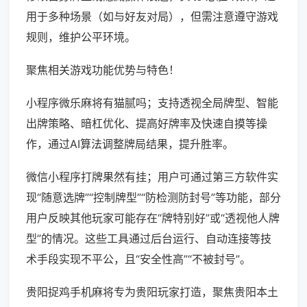
用于多种场景（如与好友对局），但需注意遵守游戏
规则，维护公平环境。
聚焦相关游戏功能优势与特色！
小程序微乐麻将有猫腻吗；支持透视全局牌型、智能
出牌策略、暗杠优化、提高好牌率及快速自摸等操
作，通过AI算法调整牌局结果，提升胜率。
微信小程序打牌果然有挂；用户可通过第三方软件实
现“随意选牌”“控制牌型”“防检测防封号”等功能，部分
用户反映其他玩家可能存在“牌特别好”或“透视他人牌
型”的情况。这些工具通过后台运行、自动连接等技
术手段实现不平公，且“安全性高”“不被封号”。
贵阳捉鸡手机麻将专为贵阳玩家打造，聚焦贵阳本土