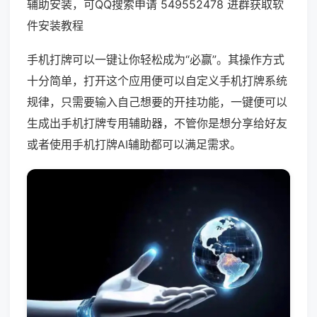
辅助安装，可QQ搜索申请 549552478 进群获取软
件安装教程
手机打牌可以一键让你轻松成为“必赢”。其操作方式
十分简单，打开这个应用便可以自定义手机打牌系统
规律，只需要输入自己想要的开挂功能，一键便可以
生成出手机打牌专用辅助器，不管你是想分享给好友
或者使用手机打牌AI辅助都可以满足需求。