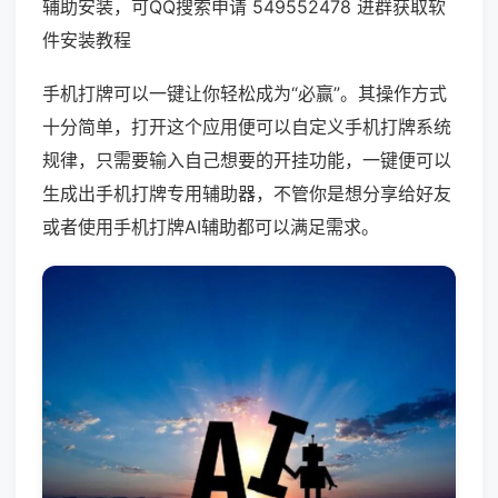
辅助安装，可QQ搜索申请 549552478 进群获取软
件安装教程
手机打牌可以一键让你轻松成为“必赢”。其操作方式
十分简单，打开这个应用便可以自定义手机打牌系统
规律，只需要输入自己想要的开挂功能，一键便可以
生成出手机打牌专用辅助器，不管你是想分享给好友
或者使用手机打牌AI辅助都可以满足需求。