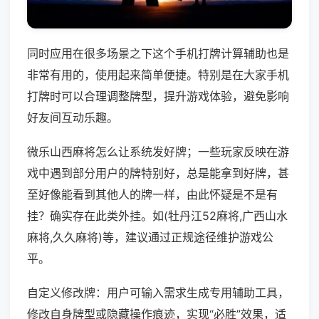
同时应用在很多场景之下这个手机打牌计算辅助也是
非常有用的，使用起来简单便捷。特别是在大家手机
打牌时可以合理调整牌型，提升游戏体验，避免影响
好友间互动乐趣。
微乐山西麻将怎么让系统发好牌；一些玩家反映在游
戏中遇到部分用户的牌特别好，总是能拿到好牌，甚
至好像能看到其他人的牌一样，由此怀疑是不是有
挂？确实存在此类外挂。如(牡丹江52麻将,广西山水
麻将,久久麻将)等，建议通过正规途径维护游戏公
平。
自定义修改牌：用户可输入需求生成专用辅助工具，
修改自身牌型或隐藏操作痕迹，实现“必胜”效果，适