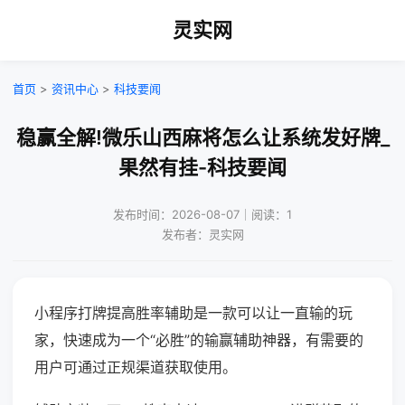
灵实网
首页
>
资讯中心
>
科技要闻
稳赢全解!微乐山西麻将怎么让系统发好牌_
果然有挂-科技要闻
发布时间：2026-08-07｜阅读：1
发布者：灵实网
小程序打牌提高胜率辅助是一款可以让一直输的玩
家，快速成为一个“必胜”的输赢辅助神器，有需要的
用户可通过正规渠道获取使用。