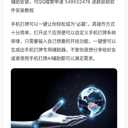
辅助安装，可QQ搜索申请 549552478 进群获取软
件安装教程
手机打牌可以一键让你轻松成为“必赢”。其操作方式
十分简单，打开这个应用便可以自定义手机打牌系统
规律，只需要输入自己想要的开挂功能，一键便可以
生成出手机打牌专用辅助器，不管你是想分享给好友
或者使用手机打牌AI辅助都可以满足需求。