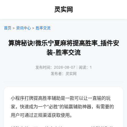
灵实网
首页
>
资讯中心
>
胜率交流
算牌秘诀!微乐宁夏麻将提高胜率_插件安
装-胜率交流
发布时间：2026-08-07｜阅读：1
发布者：灵实网
小程序打牌提高胜率辅助是一款可以让一直输的玩
家，快速成为一个“必胜”的输赢辅助神器，有需要的
用户可通过正规渠道获取使用。