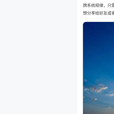
牌系统规律，只
想分享给好友或