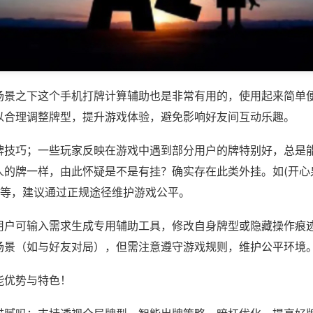
场景之下这个手机打牌计算辅助也是非常有用的，使用起来简单
以合理调整牌型，提升游戏体验，避免影响好友间互动乐趣。
牌技巧；一些玩家反映在游戏中遇到部分用户的牌特别好，总是
人的牌一样，由此怀疑是不是有挂？确实存在此类外挂。如(开心
)等，建议通过正规途径维护游戏公平。
用户可输入需求生成专用辅助工具，修改自身牌型或隐藏操作痕迹
场景（如与好友对局），但需注意遵守游戏规则，维护公平环境
能优势与特色！