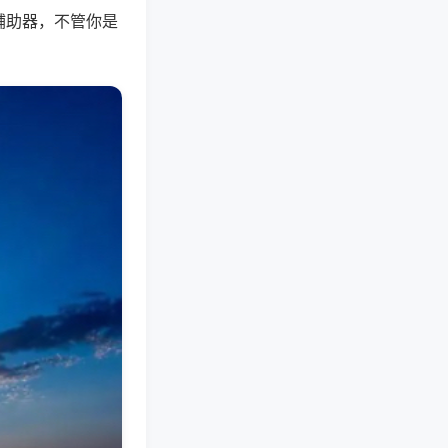
辅助器，不管你是