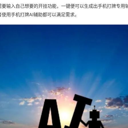
需要输入自己想要的开挂功能，一键便可以生成出手机打牌专用
者使用手机打牌AI辅助都可以满足需求。