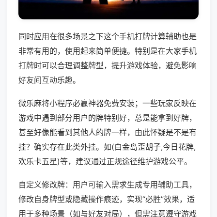
同时应用在很多场景之下这个手机打牌计算辅助也是
非常有用的，使用起来简单便捷。特别是在大家手机
打牌时可以合理调整牌型，提升游戏体验，避免影响
好友间互动乐趣。
微乐麻将小程序必赢神器免费安装；一些玩家反映在
游戏中遇到部分用户的牌特别好，总是能拿到好牌，
甚至好像能看到其他人的牌一样，由此怀疑是不是有
挂？确实存在此类外挂。如(白金岛歪胡子,今日花牌,
欢乐卡五星)等，建议通过正规途径维护游戏公平。
自定义修改牌：用户可输入需求生成专用辅助工具，
修改自身牌型或隐藏操作痕迹，实现“必胜”效果，适
用于多种场景（如与好友对局），但需注意遵守游戏