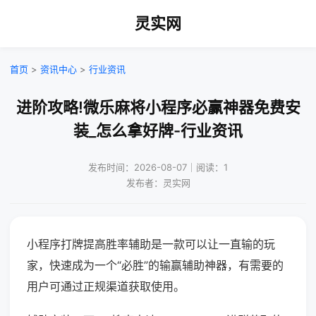
灵实网
首页
>
资讯中心
>
行业资讯
进阶攻略!微乐麻将小程序必赢神器免费安
装_怎么拿好牌-行业资讯
发布时间：2026-08-07｜阅读：1
发布者：灵实网
小程序打牌提高胜率辅助是一款可以让一直输的玩
家，快速成为一个“必胜”的输赢辅助神器，有需要的
用户可通过正规渠道获取使用。