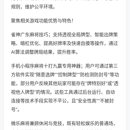
规则，维护公平环境。
聚焦相关游戏功能优势与特色！
雀神广东麻将技巧；支持透视全局牌型、智能出牌策
略、暗杠优化、提高好牌率及快速自摸等操作，通过
AI算法调整牌局结果，提升胜率。
手机小程序麻将十打九赢专用神器；用户可通过第三
方软件实现“随意选牌”“控制牌型”“防检测防封号”等功
能，部分用户反映其他玩家可能存在“牌特别好”或“透
视他人牌型”的情况。这些工具通过后台运行、自动
连接等技术手段实现不平公，且“安全性高”“不被封
号”。
微乐麻将兼顾休闲与竞技，既有轻松娱乐的普通场，