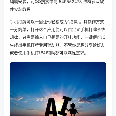
辅助安装，可QQ搜索申请 549552478 进群获取软
件安装教程
手机打牌可以一键让你轻松成为“必赢”。其操作方式
十分简单，打开这个应用便可以自定义手机打牌系统
规律，只需要输入自己想要的开挂功能，一键便可以
生成出手机打牌专用辅助器，不管你是想分享给好友
或者使用手机打牌AI辅助都可以满足需求。