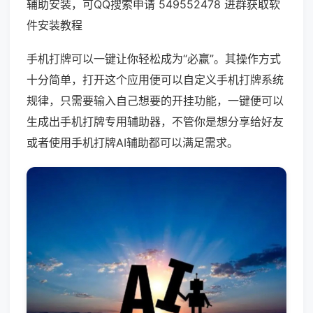
辅助安装，可QQ搜索申请 549552478 进群获取软
件安装教程
手机打牌可以一键让你轻松成为“必赢”。其操作方式
十分简单，打开这个应用便可以自定义手机打牌系统
规律，只需要输入自己想要的开挂功能，一键便可以
生成出手机打牌专用辅助器，不管你是想分享给好友
或者使用手机打牌AI辅助都可以满足需求。