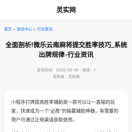
灵实网
首页
>
资讯中心
>
行业资讯
全面剖析!微乐云南麻将提交胜率技巧_系统
出牌规律-行业资讯
发布时间：2026-08-08｜阅读：1
发布者：灵实网
小程序打牌提高胜率辅助是一款可以让一直输的玩
家，快速成为一个“必胜”的输赢辅助神器，有需要的
用户可通过正规渠道获取使用。