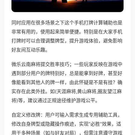
同时应用在很多场景之下这个手机打牌计算辅助也是
非常有用的，使用起来简单便捷。特别是在大家手机
打牌时可以合理调整牌型，提升游戏体验，避免影响
好友间互动乐趣。
微乐云南麻将提交胜率技巧；一些玩家反映在游戏中
遇到部分用户的牌特别好，总是能拿到好牌，甚至好
像能看到其他人的牌一样，由此怀疑是不是有挂？确
实存在此类外挂。如(天涯麻将,黄山麻将,圈友望江麻
将)等，建议通过正规途径维护游戏公平。
自定义修改牌：用户可输入需求生成专用辅助工具，
修改自身牌型或隐藏操作痕迹，实现“必胜”效果，适
用于多种场景（如与好友对局），但需注意遵守游戏