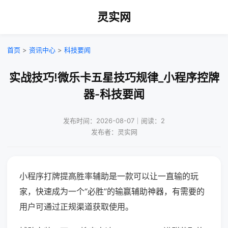
灵实网
首页
>
资讯中心
>
科技要闻
实战技巧!微乐卡五星技巧规律_小程序控牌
器-科技要闻
发布时间：2026-08-07｜阅读：2
发布者：灵实网
小程序打牌提高胜率辅助是一款可以让一直输的玩
家，快速成为一个“必胜”的输赢辅助神器，有需要的
用户可通过正规渠道获取使用。