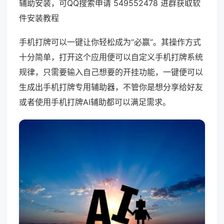
辅助安装，可QQ搜索申请 549552478 进群获取软
件安装教程
手机打牌可以一键让你轻松成为“必赢”。其操作方式
十分简单，打开这个应用便可以自定义手机打牌系统
规律，只需要输入自己想要的开挂功能，一键便可以
生成出手机打牌专用辅助器，不管你是想分享给好友
或者使用手机打牌AI辅助都可以满足需求。