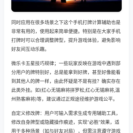
同时应用在很多场景之下这个手机打牌计算辅助也是
非常有用的，使用起来简单便捷。特别是在大家手机
打牌时可以合理调整牌型，提升游戏体验，避免影响
好友间互动乐趣。
微乐卡五星技巧规律；一些玩家反映在游戏中遇到部
分用户的牌特别好，总是能拿到好牌，甚至好像能看
到其他人的牌一样，由此怀疑是不是有挂？确实存在
此类外挂。如(红心无锡麻将拼罗松,红心无锡麻将,温
州熟客麻将)等，建议通过正规途径维护游戏公平。
自定义修改牌：用户可输入需求生成专用辅助工具，
修改自身牌型或隐藏操作痕迹，实现“必胜”效果，适
用于多种场景（如与好友对局），但需注意遵守游戏