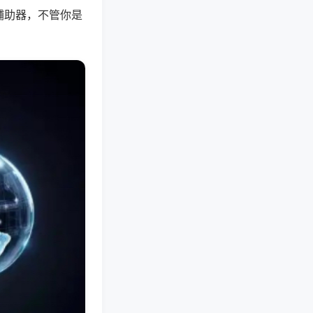
辅助器，不管你是