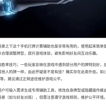
场景之下这个手机打牌计算辅助也是非常有用的，使用起来简单
以合理调整牌型，提升游戏体验，避免影响好友间互动乐趣。
高胜率技巧；一些玩家反映在游戏中遇到部分用户的牌特别好，
其他人的牌一样，由此怀疑是不是有挂？确实存在此类外挂。如(
)等，建议通过正规途径维护游戏公平。
用户可输入需求生成专用辅助工具，修改自身牌型或隐藏操作痕迹
场景（如与好友对局），但需注意遵守游戏规则，维护公平环境