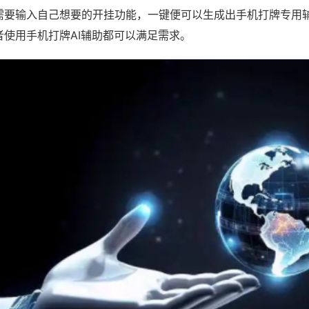
需要输入自己想要的开挂功能，一键便可以生成出手机打牌专用
者使用手机打牌AI辅助都可以满足需求。