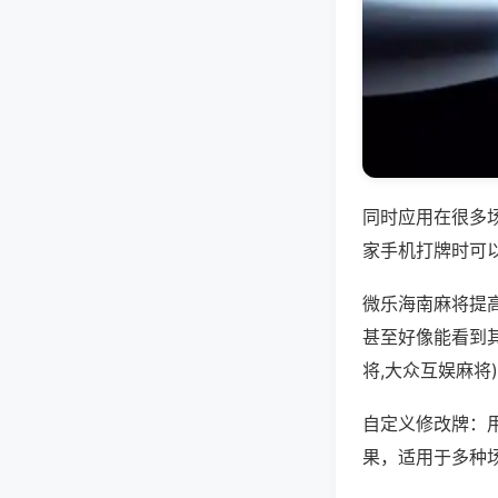
同时应用在很多
家手机打牌时可
微乐海南麻将提
甚至好像能看到
将,大众互娱麻将
自定义修改牌：
果，适用于多种