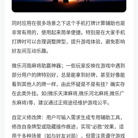
同时应用在很多场景之下这个手机打牌计算辅助也是
非常有用的，使用起来简单便捷。特别是在大家手机
打牌时可以合理调整牌型，提升游戏体验，避免影响
好友间互动乐趣。
微乐河南麻将助赢神器；一些玩家反映在游戏中遇到
部分用户的牌特别好，总是能拿到好牌，甚至好像能
看到其他人的牌一样，由此怀疑是不是有挂？确实存
在此类外挂。如(微乐天津麻将,微乐河北麻将,微乐广
东麻将)等，建议通过正规途径维护游戏公平。
自定义修改牌：用户可输入需求生成专用辅助工具，
修改自身牌型或隐藏操作痕迹，实现“必胜”效果，适
用于多种场景（如与好友对局），但需注意遵守游戏