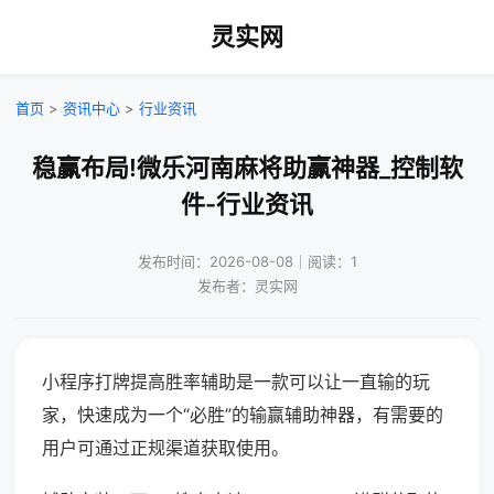
灵实网
首页
>
资讯中心
>
行业资讯
稳赢布局!微乐河南麻将助赢神器_控制软
件-行业资讯
发布时间：2026-08-08｜阅读：1
发布者：灵实网
小程序打牌提高胜率辅助是一款可以让一直输的玩
家，快速成为一个“必胜”的输赢辅助神器，有需要的
用户可通过正规渠道获取使用。