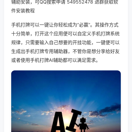
辅助安装，可QQ搜索申请 549552478 进群获取软
件安装教程
手机打牌可以一键让你轻松成为“必赢”。其操作方式
十分简单，打开这个应用便可以自定义手机打牌系统
规律，只需要输入自己想要的开挂功能，一键便可以
生成出手机打牌专用辅助器，不管你是想分享给好友
或者使用手机打牌AI辅助都可以满足需求。