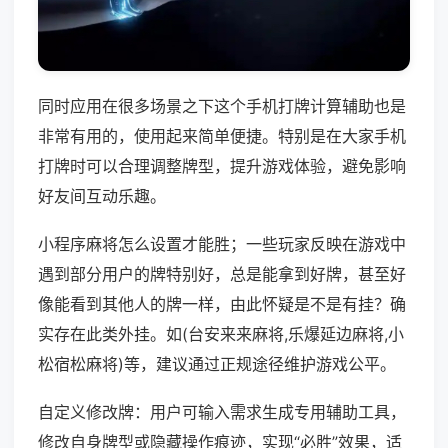
同时应用在很多场景之下这个手机打牌计算辅助也是
非常有用的，使用起来简单便捷。特别是在大家手机
打牌时可以合理调整牌型，提升游戏体验，避免影响
好友间互动乐趣。
小程序麻将怎么设置才能胜；一些玩家反映在游戏中
遇到部分用户的牌特别好，总是能拿到好牌，甚至好
像能看到其他人的牌一样，由此怀疑是不是有挂？确
实存在此类外挂。如(台安来来麻将,乐爆延边麻将,小
松宿松麻将)等，建议通过正规途径维护游戏公平。
自定义修改牌：用户可输入需求生成专用辅助工具，
修改自身牌型或隐藏操作痕迹，实现“必胜”效果，适