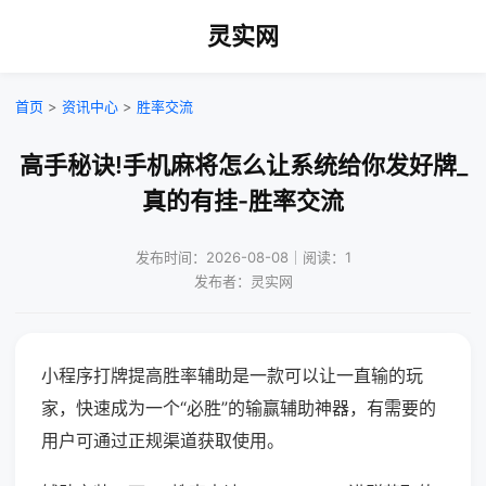
灵实网
首页
>
资讯中心
>
胜率交流
高手秘诀!手机麻将怎么让系统给你发好牌_
真的有挂-胜率交流
发布时间：2026-08-08｜阅读：1
发布者：灵实网
小程序打牌提高胜率辅助是一款可以让一直输的玩
家，快速成为一个“必胜”的输赢辅助神器，有需要的
用户可通过正规渠道获取使用。