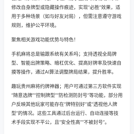
修改自身牌型或隐藏操作痕迹，实现“必胜”效果，适
用于多种场景（如与好友对局），但需注意遵守游戏
规则，维护公平环境。
聚焦相关游戏功能优势与特色！
手机麻将总是输跟系统有关系吗；支持透视全局牌
型、智能出牌策略、暗杠优化、提高好牌率及快速自
摸等操作，通过AI算法调整牌局结果，提升胜率。
趣玩贵州麻将约牌神器；用户可通过第三方软件实现
“随意选牌”“控制牌型”“防检测防封号”等功能，部分用
户反映其他玩家可能存在“牌特别好”或“透视他人牌
型”的情况。这些工具通过后台运行、自动连接等技
术手段实现不平公，且“安全性高”“不被封号”。