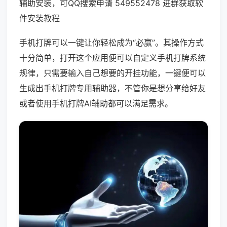
辅助安装，可QQ搜索申请 549552478 进群获取软
件安装教程
手机打牌可以一键让你轻松成为“必赢”。其操作方式
十分简单，打开这个应用便可以自定义手机打牌系统
规律，只需要输入自己想要的开挂功能，一键便可以
生成出手机打牌专用辅助器，不管你是想分享给好友
或者使用手机打牌AI辅助都可以满足需求。