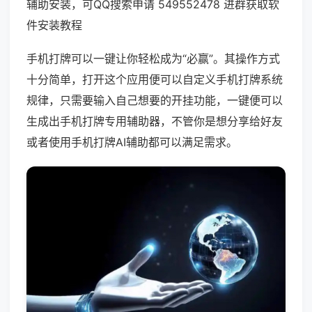
辅助安装，可QQ搜索申请 549552478 进群获取软
件安装教程
手机打牌可以一键让你轻松成为“必赢”。其操作方式
十分简单，打开这个应用便可以自定义手机打牌系统
规律，只需要输入自己想要的开挂功能，一键便可以
生成出手机打牌专用辅助器，不管你是想分享给好友
或者使用手机打牌AI辅助都可以满足需求。