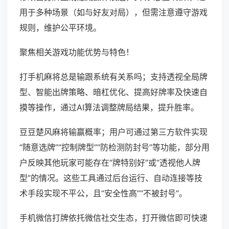
用于多种场景（如与好友对局），但需注意遵守游戏
规则，维护公平环境。
聚焦相关游戏功能优势与特色！
打手机麻将总是输跟系统有关系吗；支持透视全局牌
型、智能出牌策略、暗杠优化、提高好牌率及快速自
摸等操作，通过AI算法调整牌局结果，提升胜率。
豆豆楚风麻将输赢概率；用户可通过第三方软件实现
“随意选牌”“控制牌型”“防检测防封号”等功能，部分用
户反映其他玩家可能存在“牌特别好”或“透视他人牌
型”的情况。这些工具通过后台运行、自动连接等技
术手段实现不平公，且“安全性高”“不被封号”。
手机微信打牌依托微信社交生态，打开微信即可快速