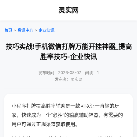
灵实网
首页
>
资讯中心
>
企业快讯
技巧实战!手机微信打牌万能开挂神器_提高
胜率技巧-企业快讯
发布时间：2026-08-07｜阅读：1
发布者：灵实网
小程序打牌提高胜率辅助是一款可以让一直输的玩
家，快速成为一个“必胜”的输赢辅助神器，有需要的
用户可通过正规渠道获取使用。