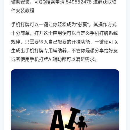
辅助安装，可QQ搜索申请 549552478 进群获取软
件安装教程
手机打牌可以一键让你轻松成为“必赢”。其操作方式
十分简单，打开这个应用便可以自定义手机打牌系统
规律，只需要输入自己想要的开挂功能，一键便可以
生成出手机打牌专用辅助器，不管你是想分享给好友
或者使用手机打牌AI辅助都可以满足需求。