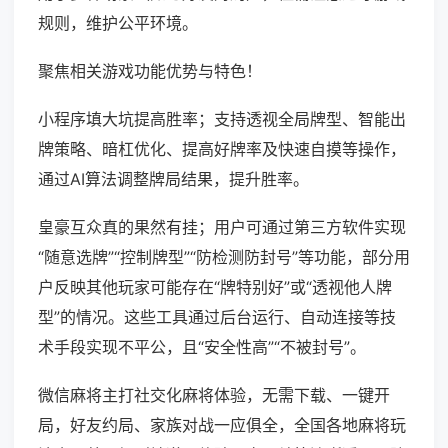
规则，维护公平环境。
聚焦相关游戏功能优势与特色！
小程序填大坑提高胜率；支持透视全局牌型、智能出
牌策略、暗杠优化、提高好牌率及快速自摸等操作，
通过AI算法调整牌局结果，提升胜率。
皇豪互众真的果然有挂；用户可通过第三方软件实现
“随意选牌”“控制牌型”“防检测防封号”等功能，部分用
户反映其他玩家可能存在“牌特别好”或“透视他人牌
型”的情况。这些工具通过后台运行、自动连接等技
术手段实现不平公，且“安全性高”“不被封号”。
微信麻将主打社交化麻将体验，无需下载、一键开
局，好友约局、家族对战一应俱全，全国各地麻将玩