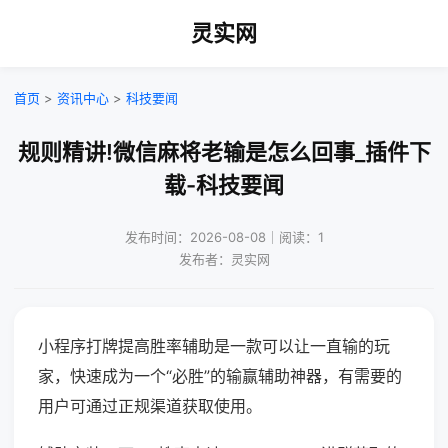
灵实网
首页
>
资讯中心
>
科技要闻
规则精讲!微信麻将老输是怎么回事_插件下
载-科技要闻
发布时间：2026-08-08｜阅读：1
发布者：灵实网
小程序打牌提高胜率辅助是一款可以让一直输的玩
家，快速成为一个“必胜”的输赢辅助神器，有需要的
用户可通过正规渠道获取使用。