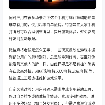
同时应用在很多场景之下这个手机打牌计算辅助也是
非常有用的，使用起来简单便捷。特别是在大家手机
打牌时可以合理调整牌型，提升游戏体验，避免影响
好友间互动乐趣。
微信麻将老输是怎么回事；一些玩家反映在游戏中遇
到部分用户的牌特别好，总是能拿到好牌，甚至好像
能看到其他人的牌一样，由此怀疑是不是有挂？确实
存在此类外挂。如(好彩麻将,刀刀麻将,皮皮麻将)等，
建议通过正规途径维护游戏公平。
自定义修改牌：用户可输入需求生成专用辅助工具，
修改自身牌型或隐藏操作痕迹，实现“必胜”效果，适
用于多种场景（如与好友对局），但需注意遵守游戏