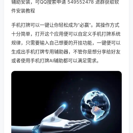
辅助安装，可QQ搜索申请 549552478 进群获取软
件安装教程
手机打牌可以一键让你轻松成为“必赢”。其操作方式
十分简单，打开这个应用便可以自定义手机打牌系统
规律，只需要输入自己想要的开挂功能，一键便可以
生成出手机打牌专用辅助器，不管你是想分享给好友
或者使用手机打牌AI辅助都可以满足需求。