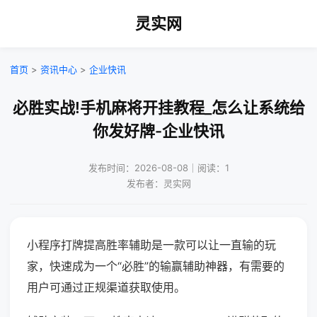
灵实网
首页
>
资讯中心
>
企业快讯
必胜实战!手机麻将开挂教程_怎么让系统给
你发好牌-企业快讯
发布时间：2026-08-08｜阅读：1
发布者：灵实网
小程序打牌提高胜率辅助是一款可以让一直输的玩
家，快速成为一个“必胜”的输赢辅助神器，有需要的
用户可通过正规渠道获取使用。