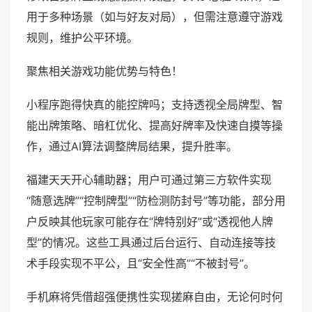
用于多种场景（如与好友对局），但需注意遵守游戏
规则，维护公平环境。
聚焦相关游戏功能优势与特色！
小程序跑得快真的能控牌吗；支持透视全局牌型、智
能出牌策略、暗杠优化、提高好牌率及快速自摸等操
作，通过AI算法调整牌局结果，提升胜率。
福建天天开心辅助器；用户可通过第三方软件实现
“随意选牌”“控制牌型”“防检测防封号”等功能，部分用
户反映其他玩家可能存在“牌特别好”或“透视他人牌
型”的情况。这些工具通过后台运行、自动连接等技
术手段实现不平公，且“安全性高”“不被封号”。
手机麻将凭借超强便携性实现搓麻自由，无论何时何