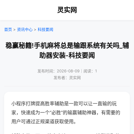
灵实网
首页
>
资讯中心
>
科技要闻
稳赢秘籍!手机麻将总是输跟系统有关吗_辅
助器安装-科技要闻
发布时间：2026-08-09｜阅读：1
发布者：灵实网
小程序打牌提高胜率辅助是一款可以让一直输的玩
家，快速成为一个“必胜”的输赢辅助神器，有需要的
用户可通过正规渠道获取使用。