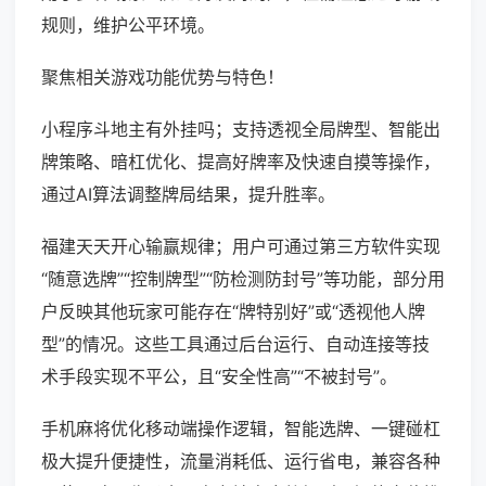
规则，维护公平环境。
聚焦相关游戏功能优势与特色！
小程序斗地主有外挂吗；支持透视全局牌型、智能出
牌策略、暗杠优化、提高好牌率及快速自摸等操作，
通过AI算法调整牌局结果，提升胜率。
福建天天开心输赢规律；用户可通过第三方软件实现
“随意选牌”“控制牌型”“防检测防封号”等功能，部分用
户反映其他玩家可能存在“牌特别好”或“透视他人牌
型”的情况。这些工具通过后台运行、自动连接等技
术手段实现不平公，且“安全性高”“不被封号”。
手机麻将优化移动端操作逻辑，智能选牌、一键碰杠
极大提升便捷性，流量消耗低、运行省电，兼容各种