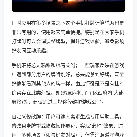
同时应用在很多场景之下这个手机打牌计算辅助也是
非常有用的，使用起来简单便捷。特别是在大家手机
打牌时可以合理调整牌型，提升游戏体验，避免影响
好友间互动乐趣。
手机麻将总是输跟系统有关吗；一些玩家反映在游戏
中遇到部分用户的牌特别好，总是能拿到好牌，甚至
好像能看到其他人的牌一样，由此怀疑是不是有挂？
确实存在此类外挂。如(聚友麻将,丫丫陕西麻将,大熊
麻将)等，建议通过正规途径维护游戏公平。
自定义修改牌：用户可输入需求生成专用辅助工具，
修改自身牌型或隐藏操作痕迹，实现“必胜”效果，适
用于多种场景（如与好友对局），但需注意遵守游戏