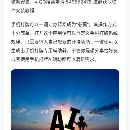
辅助安装，可QQ搜索申请 549552478 进群获取软
件安装教程
手机打牌可以一键让你轻松成为“必赢”。其操作方式
十分简单，打开这个应用便可以自定义手机打牌系统
规律，只需要输入自己想要的开挂功能，一键便可以
生成出手机打牌专用辅助器，不管你是想分享给好友
或者使用手机打牌AI辅助都可以满足需求。